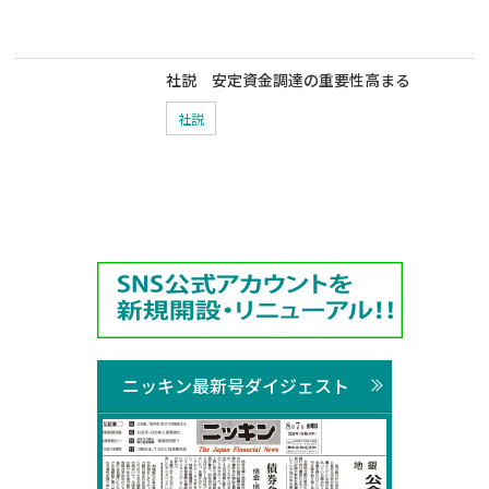
社説 安定資金調達の重要性高まる
社説
ニッキン最新号ダイジェスト