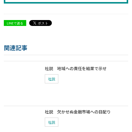
LINEで送る
関連記事
社説 地域への責任を結果で示せ
社説
社説 欠かせぬ金融市場への目配り
社説