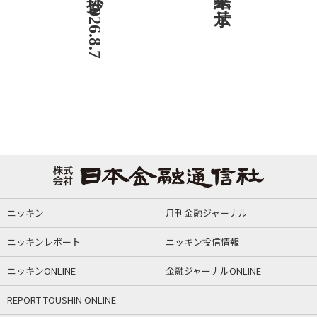
ニッキン
月刊金融ジャーナル
ニッキンレポート
ニッキン投信情報
ニッキンONLINE
金融ジャーナルONLINE
REPORT TOUSHIN ONLINE