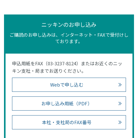
ニッキンのお申し込み
ご購読のお申し込みは、インターネット・FAXで受付けし
ております。
申込用紙をFAX（03-3237-8124）またはお近くのニッ
キン支社・局までお送りください。
Webで申し込む
お申し込み用紙（PDF）
本社・支社局のFAX番号