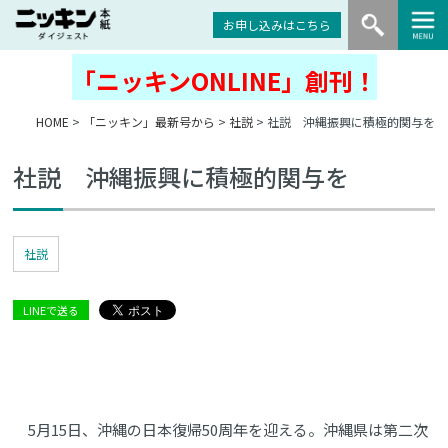
お申し込みはこちら
「ニッキンONLINE」創刊！
HOME
>
「ニッキン」最新号から
>
社説
> 社説 沖縄振興に積極的関与を
社説 沖縄振興に積極的関与を
社説
LINEで送る
5月15日、沖縄の日本復帰50周年を迎える。沖縄県は第二次