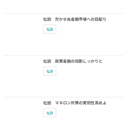
社説 欠かせぬ金融市場への目配り
社説
社説 政策金融の役割しっかりと
社説
社説 マネロン対策の実効性高めよ
社説