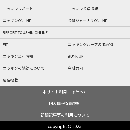
ニッキンレポート
ニッキン投信情報
ニッキンONLINE
金融ジャーナルONLINE
REPORT TOUSHIN ONLINE
FIT
ニッキングループの出版物
ニッキン金利情報
BUNK UP
ニッキンの購読について
会社案内
広告掲載
本サイト利用にあたって
個人情報保護方針
新聞記事等の利用について
copyright © 2025