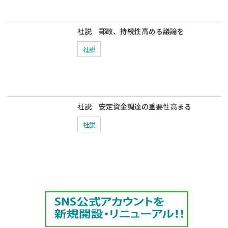
社説 郵政、持続性高める議論を
社説
社説 安定資金調達の重要性高まる
社説