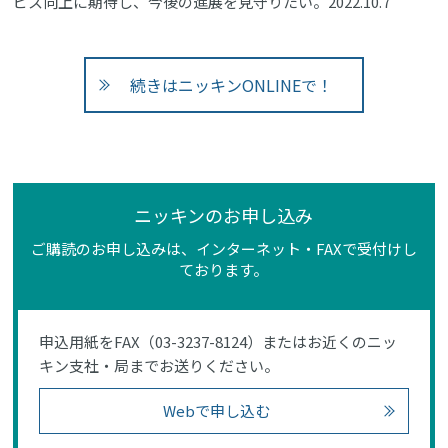
ビス向上に期待し、今後の進展を見守りたい。2022.10.7
続きはニッキンONLINEで！
ニッキンのお申し込み
ご購読のお申し込みは、インターネット・FAXで受付けし
ております。
申込用紙をFAX（03-3237-8124）またはお近くのニッ
キン支社・局までお送りください。
Webで申し込む