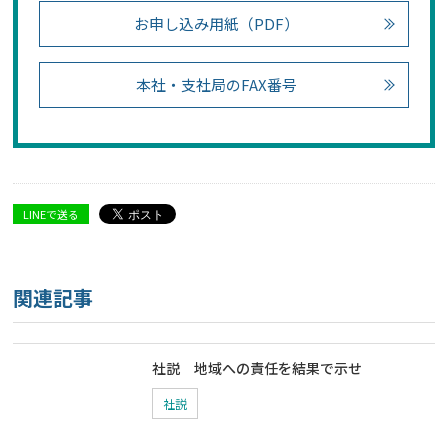
お申し込み用紙（PDF）
本社・支社局のFAX番号
LINEで送る
関連記事
社説 地域への責任を結果で示せ
社説