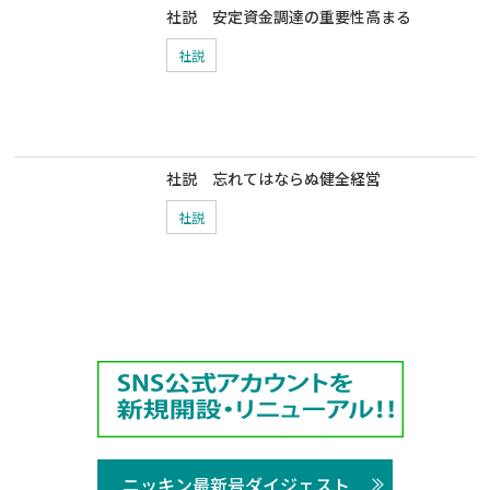
社説 安定資金調達の重要性高まる
社説
社説 忘れてはならぬ健全経営
社説
ニッキン最新号ダイジェスト