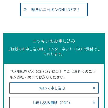
続きはニッキンONLINEで！
ニッキンのお申し込み
ご購読のお申し込みは、インターネット・FAXで受付けし
ております。
申込用紙をFAX（03-3237-8124）またはお近くのニッ
キン支社・局までお送りください。
Webで申し込む
お申し込み用紙（PDF）