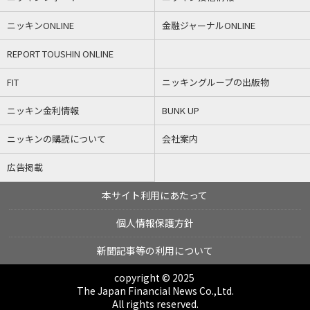
ニッキンONLINE
金融ジャーナルONLINE
REPORT TOUSHIN ONLINE
FIT
ニッキングループの出版物
ニッキン金利情報
BUNK UP
ニッキンの購読について
会社案内
広告掲載
本サイト利用にあたって
個人情報保護方針
新聞記事等の利用について
copyright © 2025
The Japan Financial News Co.,Ltd.
All rights reserved.