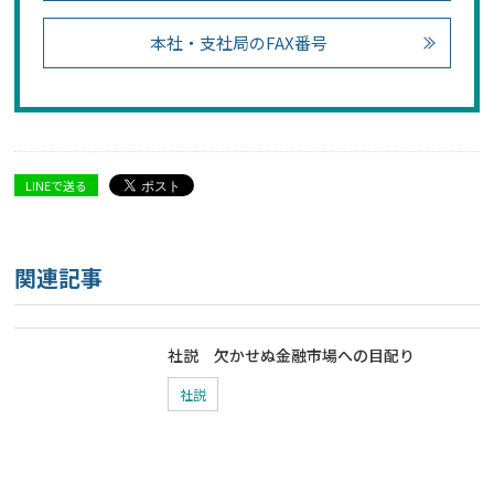
本社・支社局のFAX番号
LINEで送る
関連記事
社説 欠かせぬ金融市場への目配り
社説