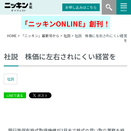
お申し込みはこちら
「ニッキンONLINE」創刊！
HOME
>
「ニッキン」最新号から
>
社説
> 社説 株価に左右されにくい経営
を
社説 株価に左右されにくい経営を
社説
LINEで送る
銀行等保有株式取得機構が3月末で株式の買い取り業務を終