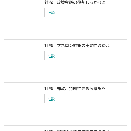
社説 政策金融の役割しっかりと
社説
社説 マネロン対策の実効性高めよ
社説
社説 郵政、持続性高める議論を
社説