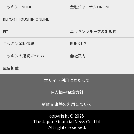
ニッキンONLINE
金融ジャーナルONLINE
REPORT TOUSHIN ONLINE
FIT
ニッキングループの出版物
ニッキン金利情報
BUNK UP
ニッキンの購読について
会社案内
広告掲載
本サイト利用にあたって
個人情報保護方針
新聞記事等の利用について
copyright © 2025
The Japan Financial News Co.,Ltd.
All rights reserved.