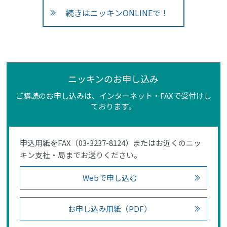
続きはニッキンONLINEで！
ニッキンのお申し込み
ご購読のお申し込みは、インターネット・FAXで受付けし
ております。
申込用紙をFAX（03-3237-8124）またはお近くのニッ
キン支社・局までお送りください。
Webで申し込む
お申し込み用紙（PDF）