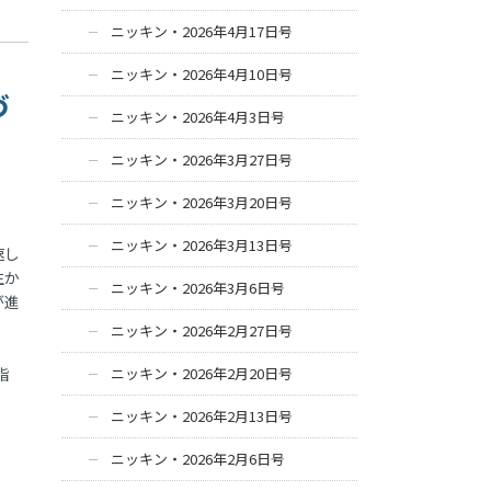
ニッキン・2026年4月17日号
ニッキン・2026年4月10日号
づ
ニッキン・2026年4月3日号
ニッキン・2026年3月27日号
ニッキン・2026年3月20日号
ニッキン・2026年3月13日号
速し
生か
ニッキン・2026年3月6日号
が進
ニッキン・2026年2月27日号
指
ニッキン・2026年2月20日号
ニッキン・2026年2月13日号
ニッキン・2026年2月6日号