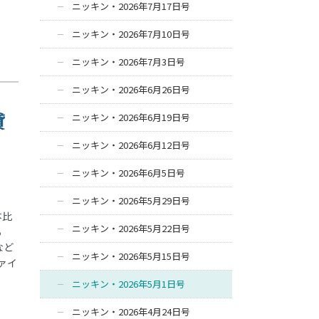
ニッキン・2026年7月17日号
ニッキン・2026年7月10日号
ニッキン・2026年7月3日号
ニッキン・2026年6月26日号
貸
ニッキン・2026年6月19日号
ニッキン・2026年6月12日号
ニッキン・2026年6月5日号
ニッキン・2026年5月29日号
本比
ニッキン・2026年5月22日号
る
など
ニッキン・2026年5月15日号
ァイ
ニッキン・2026年5月1日号
ニッキン・2026年4月24日号