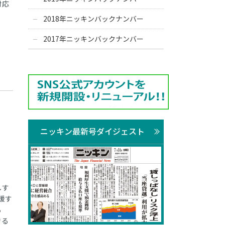
対応
2018年ニッキンバックナンバー
2017年ニッキンバックナンバー
ニッキン最新号ダイジェスト
しす
援す
る
きる