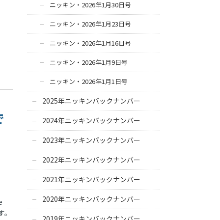
ニッキン・2026年1月30日号
ニッキン・2026年1月23日号
ニッキン・2026年1月16日号
ニッキン・2026年1月9日号
ニッキン・2026年1月1日号
2025年ニッキンバックナンバー
で
2024年ニッキンバックナンバー
2023年ニッキンバックナンバー
2022年ニッキンバックナンバー
2021年ニッキンバックナンバー
2020年ニッキンバックナンバー
de
す。
2019年ニッキンバックナンバー