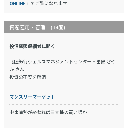
ONLINE
」でご覧になれます。
資産運用・管理 (14面)
投信窓販優績者に聞く
北陸銀行ウェルスマネジメントセンター・番匠 さや
か さん
投資の不安を解消
マンスリーマーケット
中東情勢が終われば日本株の買い場か