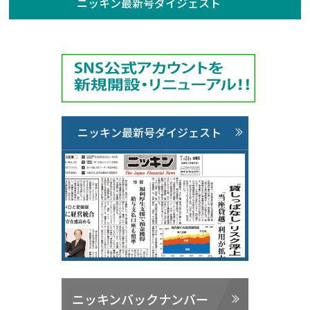
ニッキン最新号ダイジェスト
ニッキン最新号ダイジェスト
ニッキンバックナンバー