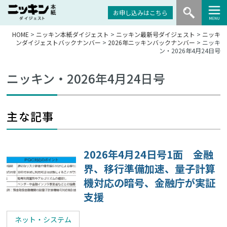
お申し込みはこちら
HOME
>
ニッキン本紙ダイジェスト
>
ニッキン最新号ダイジェスト
>
ニッキ
ンダイジェストバックナンバー
>
2026年ニッキンバックナンバー
> ニッキ
ン・2026年4月24日号
ニッキン・2026年4月24日号
主な記事
2026年4月24日号1面 金融
界、移行準備加速、量子計算
機対応の暗号、金融庁が実証
支援
ネット・システム