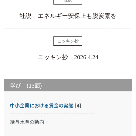
社説 エネルギー安保上も脱炭素を
ニッキン抄
ニッキン抄 2026.4.24
学び (13面)
中小企業における賃金の実態
[4]
給与水準の動向