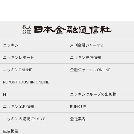
ニッキン
月刊金融ジャーナル
ニッキンレポート
ニッキン投信情報
ニッキンONLINE
金融ジャーナルONLINE
REPORT TOUSHIN ONLINE
FIT
ニッキングループの出版物
ニッキン金利情報
BUNK UP
ニッキンの購読について
会社案内
広告掲載