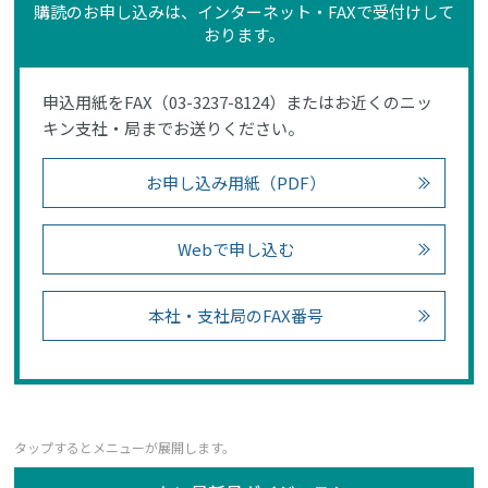
購読のお申し込みは、インターネット・FAXで受付けして
おります。
申込用紙をFAX（03-3237-8124）またはお近くのニッ
キン支社・局までお送りください。
お申し込み用紙（PDF）
Webで申し込む
本社・支社局のFAX番号