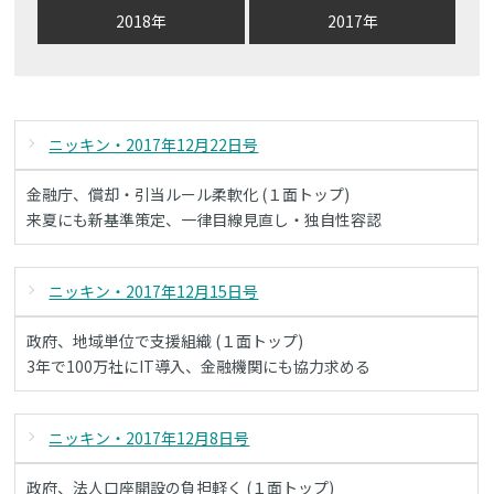
2018年
2017年
ニッキン・2017年12月22日号
金融庁、償却・引当ルール柔軟化 (１面トップ)
来夏にも新基準策定、一律目線見直し・独自性容認
ニッキン・2017年12月15日号
政府、地域単位で支援組織 (１面トップ)
3年で100万社にIT導入、金融機関にも協力求める
ニッキン・2017年12月8日号
政府、法人口座開設の負担軽く (１面トップ)