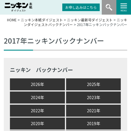
お申し込みはこちら
HOME
>
ニッキン本紙ダイジェスト
>
ニッキン最新号ダイジェスト
>
ニッキ
ンダイジェストバックナンバー
> 2017年ニッキンバックナンバー
2017年ニッキンバックナンバー
ニッキン バックナンバー
2026年
2025年
2024年
2023年
2022年
2021年
2020年
2019年