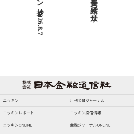
ニッキン抄 2026.8.7
ニッキン
月刊金融ジャーナル
ニッキンレポート
ニッキン投信情報
ニッキンONLINE
金融ジャーナルONLINE