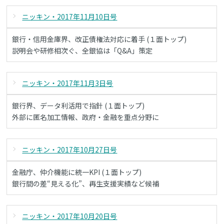
ニッキン・2017年11月10日号
銀行・信用金庫界、改正債権法対応に着手 (１面トップ)
説明会や研修相次ぐ、全銀協は「Q&A」策定
ニッキン・2017年11月3日号
銀行界、データ利活用で指針 (１面トップ)
外部に匿名加工情報、政府・金融を重点分野に
ニッキン・2017年10月27日号
金融庁、仲介機能に統一KPI (１面トップ)
銀行間の差“見える化”、再生支援実績など候補
ニッキン・2017年10月20日号