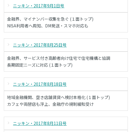
ニッキン・2017年9月1日号
金融界、マイナンバー収集を急ぐ (１面トップ)
NISA利用者へ周知、DM発送・スマホ対応も
ニッキン・2017年8月25日号
金融界、サービス付き高齢者向け住宅で住宅機構と協調
長期固定ニーズに対応 (１面トップ)
ニッキン・2017年8月18日号
地域金融機関、空き店舗賃貸へ検討本格化 (１面トップ)
カフェや両替店も浮上、金融庁の規制緩和受け
ニッキン・2017年8月11日号