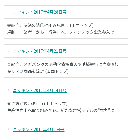
ニッキン・2017年4月28日号
金融庁、決済の法的枠組み見直し (１面トップ)
規制・「業者」から「行為」へ、フィンテック企業参入で
ニッキン・2017年4月21日号
金融庁、メガバンクの流動化債権購入で地域銀行に注意喚起
高リスク商品も流通 (１面トップ)
ニッキン・2017年4月14日号
働き方が変わる(上) (１面トップ)
生産性向上へ取り組み加速、新たな経営モデルの“本丸”に
ニッキン・2017年4月7日号