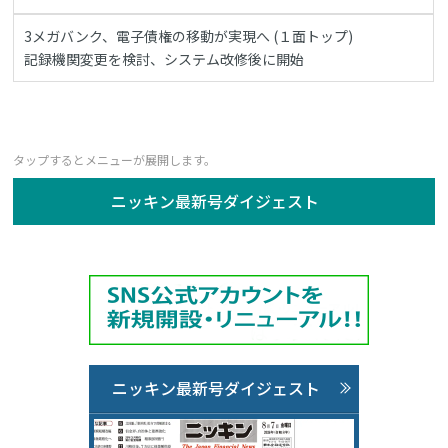
3メガバンク、電子債権の移動が実現へ (１面トップ)
記録機関変更を検討、システム改修後に開始
ニッキン最新号ダイジェスト
ニッキン最新号ダイジェスト