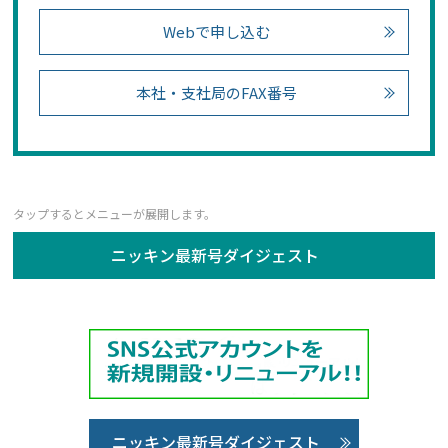
Webで申し込む
本社・支社局のFAX番号
ニッキン最新号ダイジェスト
ニッキン最新号ダイジェスト