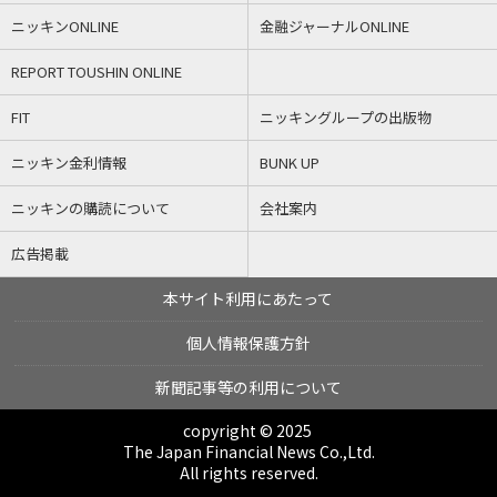
ニッキンONLINE
金融ジャーナルONLINE
REPORT TOUSHIN ONLINE
FIT
ニッキングループの出版物
ニッキン金利情報
BUNK UP
ニッキンの購読について
会社案内
広告掲載
本サイト利用にあたって
個人情報保護方針
新聞記事等の利用について
copyright © 2025
The Japan Financial News Co.,Ltd.
All rights reserved.