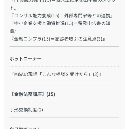
ト』
『コンサル能力養成(15)＝外部専門家等との連携』
『中小企業支援と融資推進(15)＝税務申告書の知
識』
『金融コンプラ(15)＝高齢者取引の注意点(3)』
ホットコーナー
『M&Aの現場「こんな相談を受けたら」(3)』
【金融法務講座】(15)
手形交換制度(2)