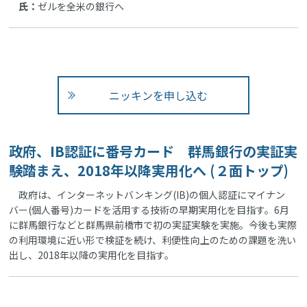
氏：
ゼルを全米の銀行へ
ニッキンを申し込む
政府、IB認証に番号カード 群馬銀行の実証実
験踏まえ、2018年以降実用化へ (２面トップ)
政府は、インターネットバンキング(IB)の個人認証にマイナン
バー(個人番号)カードを活用する技術の早期実用化を目指す。6月
に群馬銀行などと群馬県前橋市で初の実証実験を実施。今後も実際
の利用環境に近い形で検証を続け、利便性向上のための課題を洗い
出し、2018年以降の実用化を目指す。