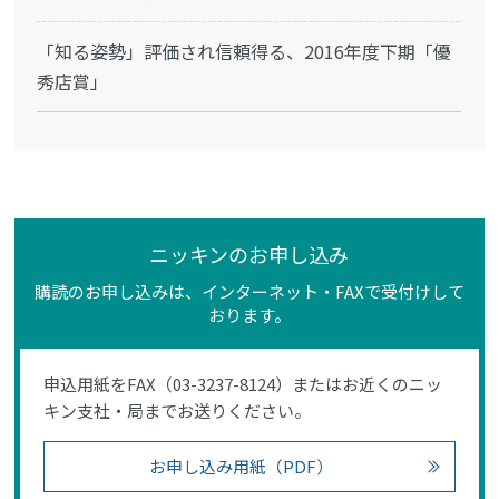
「知る姿勢」評価され信頼得る、2016年度下期「優
秀店賞」
ニッキンのお申し込み
購読のお申し込みは、インターネット・FAXで受付けして
おります。
申込用紙をFAX（03-3237-8124）またはお近くのニッ
キン支社・局までお送りください。
お申し込み用紙（PDF）