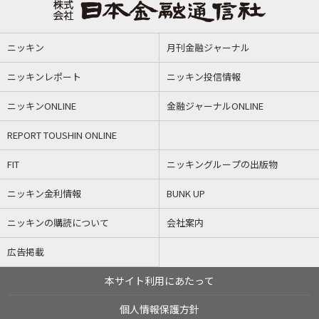
ニッキン
月刊金融ジャーナル
ニッキンレポート
ニッキン投信情報
ニッキンONLINE
金融ジャーナルONLINE
REPORT TOUSHIN ONLINE
FIT
ニッキングループの出版物
ニッキン金利情報
BUNK UP
ニッキンの購読について
会社案内
広告掲載
本サイト利用にあたって
個人情報保護方針