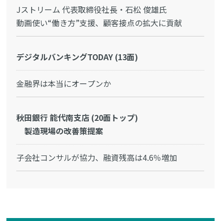
Jストリーム 代表取締役社長・石松 俊雄氏
動画使い“働き方”支援、顧客接点の拡大に貢献
デジタルバンキングTODAY (13面)
金融界は本当にオープンか
秋田銀行 能代南支店 (20面トップ)
製造現場の改善策提案
子会社コンサルが協力、融資残高は4.6％増加