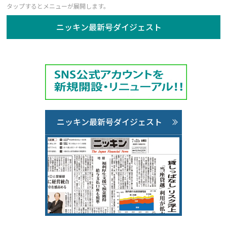
ニッキン最新号ダイジェスト
ニッキン最新号ダイジェスト