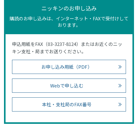
ニッキンのお申し込み
購読のお申し込みは、インターネット・FAXで受付けして
おります。
申込用紙をFAX（03-3237-8124）またはお近くのニッ
キン支社・局までお送りください。
お申し込み用紙（PDF）
Webで申し込む
本社・支社局のFAX番号