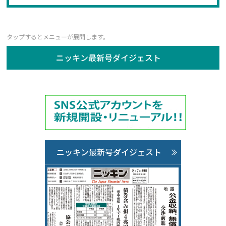
ニッキン最新号ダイジェスト
ニッキン最新号ダイジェスト