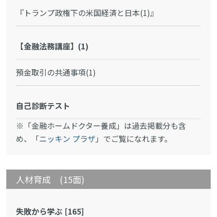
『トランプ政権下の米国経済と日本(1)』
【金融法務講座】(1)
預金取引の共通事項(1)
自己診断テスト
※「金融ホームドクター養成」は過去掲載分も含
め、「
ニッキン プラザ
」でご覧になれます。
人材育成 (15面)
失敗から学ぶ [165]