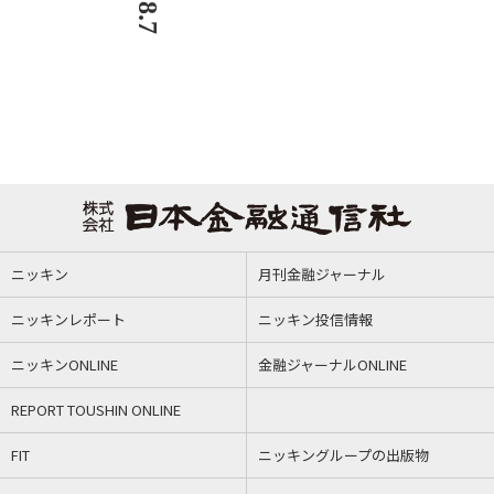
ニッキン
月刊金融ジャーナル
ニッキンレポート
ニッキン投信情報
ニッキンONLINE
金融ジャーナルONLINE
REPORT TOUSHIN ONLINE
FIT
ニッキングループの出版物