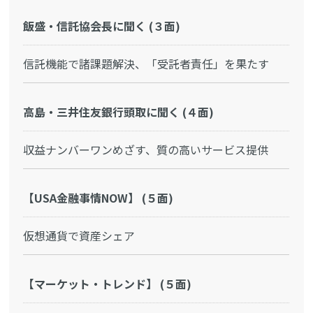
飯盛・信託協会長に聞く (３面)
信託機能で諸課題解決、「受託者責任」を果たす
高島・三井住友銀行頭取に聞く (４面)
収益ナンバーワンめざす、質の高いサービス提供
【USA金融事情NOW】 (５面)
仮想通貨で資産シェア
【マーケット・トレンド】 (５面)