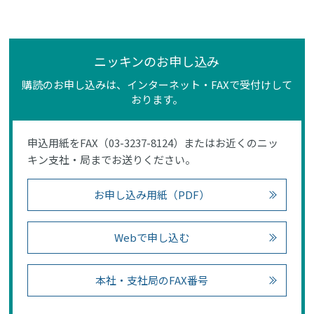
ニッキンのお申し込み
購読のお申し込みは、インターネット・FAXで受付けして
おります。
申込用紙をFAX（03-3237-8124）またはお近くのニッ
キン支社・局までお送りください。
お申し込み用紙（PDF）
Webで申し込む
本社・支社局のFAX番号