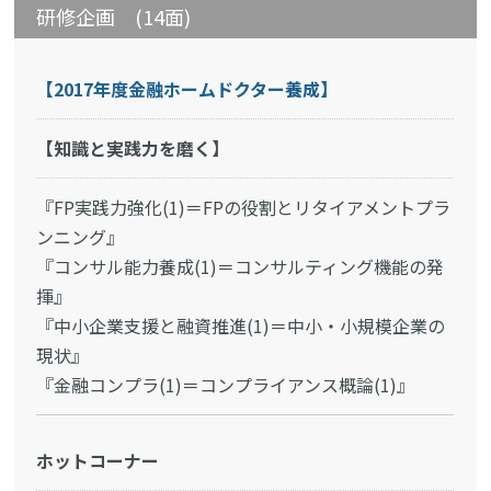
研修企画 (14面)
【2017年度金融ホームドクター養成】
【知識と実践力を磨く】
『FP実践力強化(1)＝FPの役割とリタイアメントプラ
ンニング』
『コンサル能力養成(1)＝コンサルティング機能の発
揮』
『中小企業支援と融資推進(1)＝中小・小規模企業の
現状』
『金融コンプラ(1)＝コンプライアンス概論(1)』
ホットコーナー