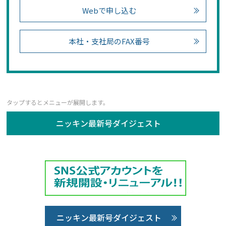
Webで申し込む
本社・支社局のFAX番号
ニッキン最新号ダイジェスト
ニッキン最新号ダイジェスト