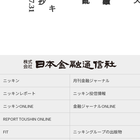
ニッキン
月刊金融ジャーナル
ニッキンレポート
ニッキン投信情報
ニッキンONLINE
金融ジャーナルONLINE
REPORT TOUSHIN ONLINE
FIT
ニッキングループの出版物