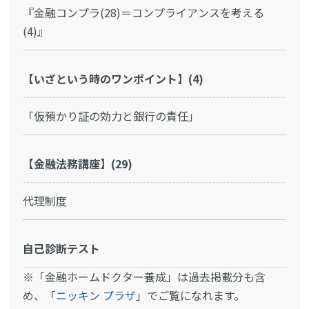
『金融コンプラ(28)＝コンプライアンスを考える
(4)』
【いざという時のワンポイント】(4)
「仮預かり証の効力と銀行の責任」
【金融法務講座】(29)
代理制度
自己診断テスト
※「金融ホームドクター養成」は過去掲載分も含
め、「
ニッキン プラザ
」でご覧になれます。