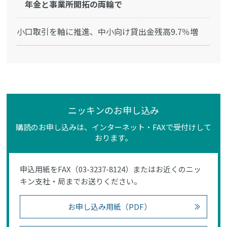
年金と事業所開拓の両輪で
小口取引を軸に推進、中小向け貸出金残高9.7％増
ニッキンのお申し込み
購読のお申し込みは、インターネット・FAXで受付けして
おります。
申込用紙をFAX（03-3237-8124）またはお近くのニッ
キン支社・局までお送りください。
お申し込み用紙（PDF）