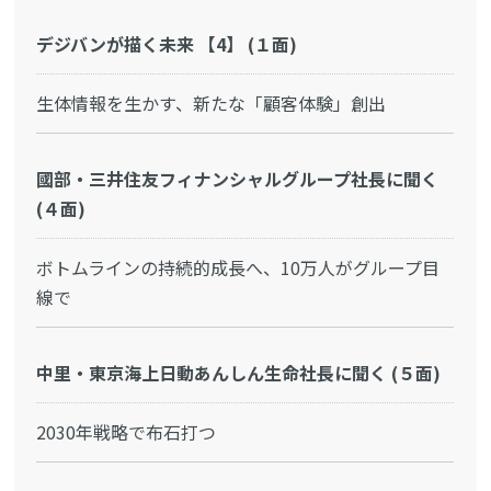
デジバンが描く未来 【4】 (１面)
生体情報を生かす、新たな「顧客体験」創出
國部・三井住友フィナンシャルグループ社長に聞く
(４面)
ボトムラインの持続的成長へ、10万人がグループ目
線で
中里・東京海上日動あんしん生命社長に聞く (５面)
2030年戦略で布石打つ