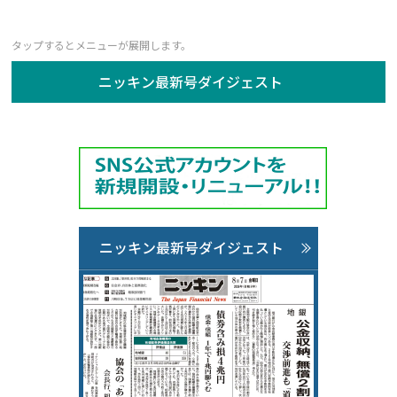
ニッキン最新号ダイジェスト
ニッキン最新号ダイジェスト