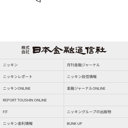
ニッキン
月刊金融ジャーナル
ニッキンレポート
ニッキン投信情報
ニッキンONLINE
金融ジャーナルONLINE
REPORT TOUSHIN ONLINE
FIT
ニッキングループの出版物
ニッキン金利情報
BUNK UP