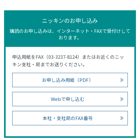
ニッキンのお申し込み
購読のお申し込みは、インターネット・FAXで受付けして
おります。
申込用紙をFAX（03-3237-8124）またはお近くのニッ
キン支社・局までお送りください。
お申し込み用紙（PDF）
Webで申し込む
本社・支社局のFAX番号