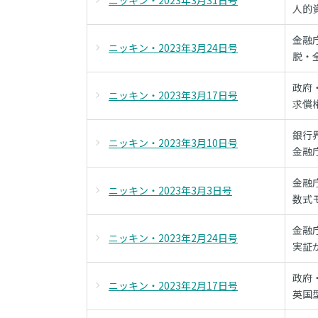
ニッキン・2023年3月31日号
人的
金融
ニッキン・2023年3月24日号
脱・
政府
ニッキン・2023年3月17日号
求償
銀行
ニッキン・2023年3月10日号
金融
金融
ニッキン・2023年3月3日号
数式
金融
ニッキン・2023年2月24日号
実証
政府
ニッキン・2023年2月17日号
英国