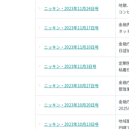
地銀
ニッキン・2023年11月24日号
コン
金融
ニッキン・2023年11月17日号
ネッ
金融
ニッキン・2023年11月10日号
日証
定期
ニッキン・2023年11月3日号
粘着
金融
ニッキン・2023年10月27日号
管理
金融
ニッキン・2023年10月20日号
20
地域
ニッキン・2023年10月13日号
円建