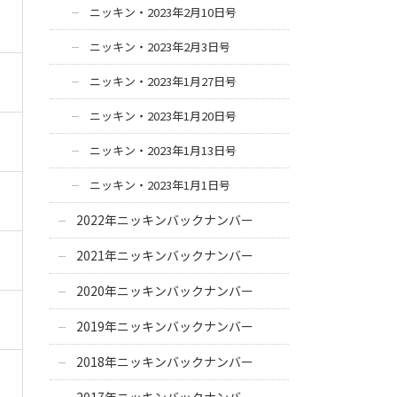
ニッキン・2023年2月10日号
ニッキン・2023年2月3日号
ニッキン・2023年1月27日号
ニッキン・2023年1月20日号
ニッキン・2023年1月13日号
ニッキン・2023年1月1日号
2022年ニッキンバックナンバー
2021年ニッキンバックナンバー
2020年ニッキンバックナンバー
2019年ニッキンバックナンバー
2018年ニッキンバックナンバー