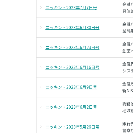
金融
ニッキン・2023年7月7日号
具体
金融
ニッキン・2023年6月30日号
業態
金融
ニッキン・2023年6月23日号
創薬
金融
ニッキン・2023年6月16日号
シス
金融
ニッキン・2023年6月9日号
新N
総務
ニッキン・2023年6月2日号
地域
銀行
ニッキン・2023年5月26日号
警察