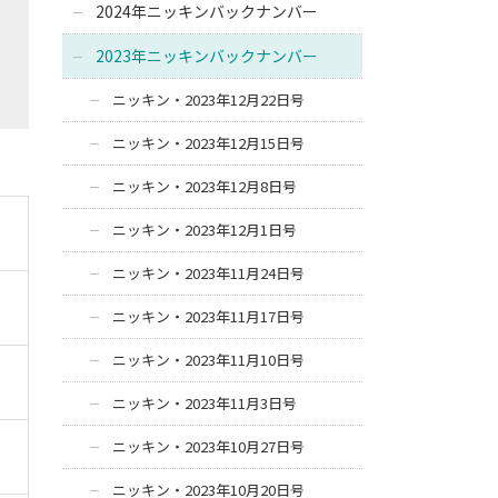
2024年ニッキンバックナンバー
2023年ニッキンバックナンバー
ニッキン・2023年12月22日号
ニッキン・2023年12月15日号
ニッキン・2023年12月8日号
ニッキン・2023年12月1日号
ニッキン・2023年11月24日号
ニッキン・2023年11月17日号
ニッキン・2023年11月10日号
ニッキン・2023年11月3日号
ニッキン・2023年10月27日号
ニッキン・2023年10月20日号