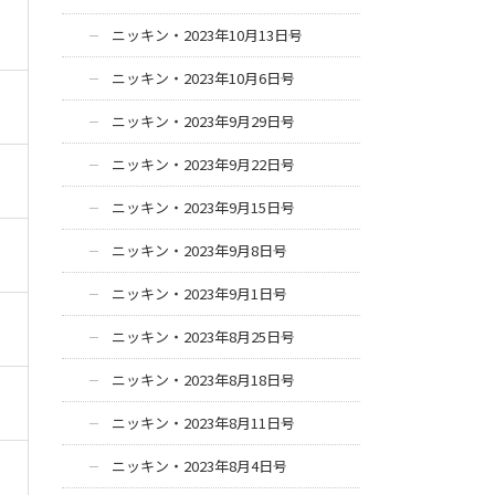
ニッキン・2023年10月13日号
ニッキン・2023年10月6日号
ニッキン・2023年9月29日号
ニッキン・2023年9月22日号
ニッキン・2023年9月15日号
ニッキン・2023年9月8日号
ニッキン・2023年9月1日号
ニッキン・2023年8月25日号
ニッキン・2023年8月18日号
ニッキン・2023年8月11日号
ニッキン・2023年8月4日号