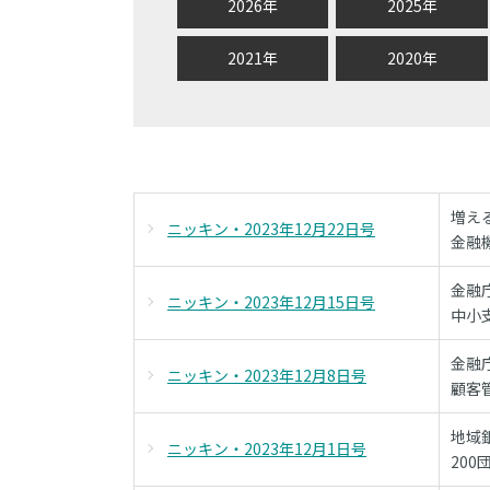
2026年
2025年
2021年
2020年
増え
ニッキン・2023年12月22日号
金融
金融
ニッキン・2023年12月15日号
中小
金融
ニッキン・2023年12月8日号
顧客
地域
ニッキン・2023年12月1日号
20