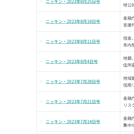
ニッキン・2023年8月25日号
地公
金融
ニッキン・2023年8月18日号
支援
信金
ニッキン・2023年8月11日号
年内
地銀
ニッキン・2023年8月4日号
住所
地域
ニッキン・2023年7月28日号
信用
金融
ニッキン・2023年7月21日号
リス
金融
ニッキン・2023年7月14日号
集中