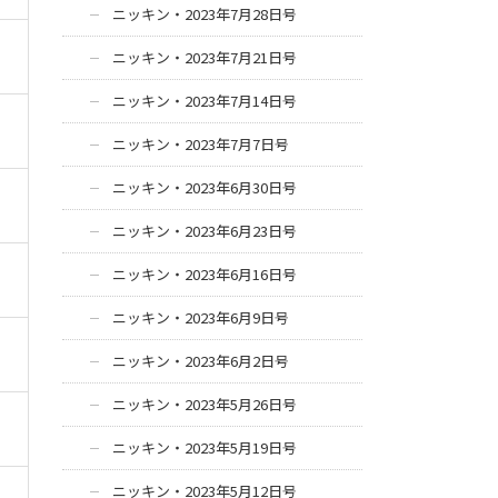
ニッキン・2023年7月28日号
ニッキン・2023年7月21日号
ニッキン・2023年7月14日号
ニッキン・2023年7月7日号
ニッキン・2023年6月30日号
ニッキン・2023年6月23日号
ニッキン・2023年6月16日号
ニッキン・2023年6月9日号
ニッキン・2023年6月2日号
ニッキン・2023年5月26日号
ニッキン・2023年5月19日号
ニッキン・2023年5月12日号