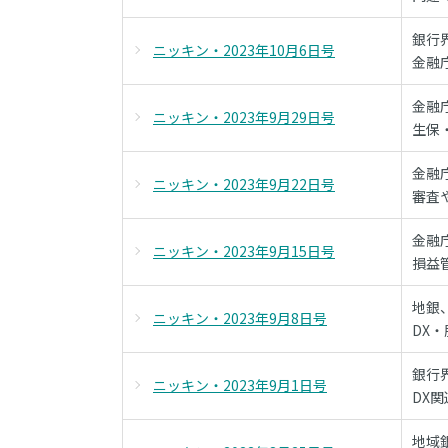
銀行
ニッキン・2023年10月6日号
金融
金融
ニッキン・2023年9月29日号
生保
金融
ニッキン・2023年9月22日号
審査
金融
ニッキン・2023年9月15日号
損益
地銀
ニッキン・2023年9月8日号
DX
銀行
ニッキン・2023年9月1日号
DX
地域