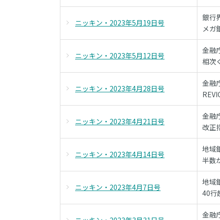
銀行
ニッキン・2023年5月19日号
メガ
金融
ニッキン・2023年5月12日号
相次
金融
ニッキン・2023年4月28日号
REV
金融
ニッキン・2023年4月21日号
改正
地域
ニッキン・2023年4月14日号
半数
地域銀
ニッキン・2023年4月7日号
40
金融