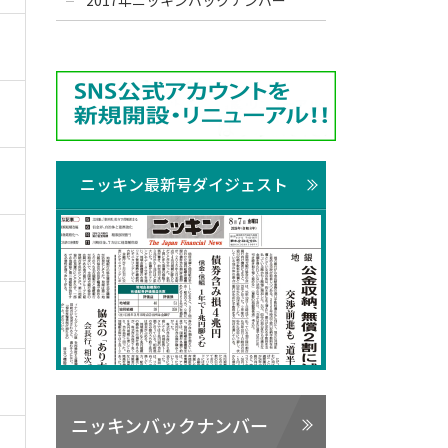
2017年ニッキンバックナンバー
ニッキン最新号ダイジェスト
ニッキンバックナンバー