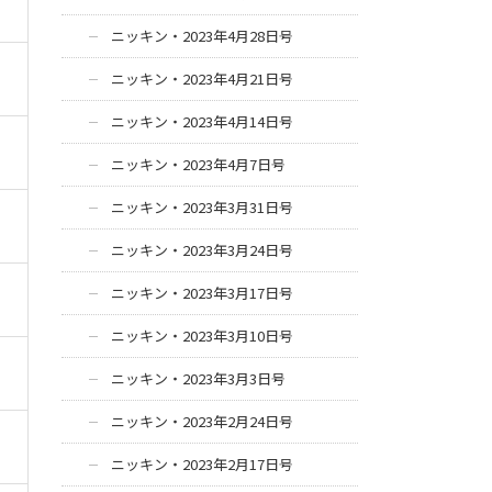
ニッキン・2023年4月28日号
ニッキン・2023年4月21日号
ニッキン・2023年4月14日号
ニッキン・2023年4月7日号
ニッキン・2023年3月31日号
ニッキン・2023年3月24日号
ニッキン・2023年3月17日号
ニッキン・2023年3月10日号
ニッキン・2023年3月3日号
ニッキン・2023年2月24日号
ニッキン・2023年2月17日号