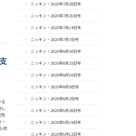
ニッキン・2023年7月28日号
ニッキン・2023年7月21日号
ニッキン・2023年7月14日号
ニッキン・2023年7月7日号
ニッキン・2023年6月30日号
の支
ニッキン・2023年6月23日号
ニッキン・2023年6月16日号
ニッキン・2023年6月9日号
ニッキン・2023年6月2日号
いる
施し
ニッキン・2023年5月26日号
能性
ロー
ニッキン・2023年5月19日号
も改
ニッキン・2023年5月12日号