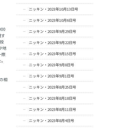
ニッキン・2023年10月13日号
ニッキン・2023年10月6日号
00
ニッキン・2023年9月29日号
現す
投
ニッキン・2023年9月22日号
や地
ニッキン・2023年9月15日号
一際
た。
ニッキン・2023年9月8日号
ニッキン・2023年9月1日号
の相
ニッキン・2023年8月25日号
ニッキン・2023年8月18日号
ニッキン・2023年8月11日号
ニッキン・2023年8月4日号