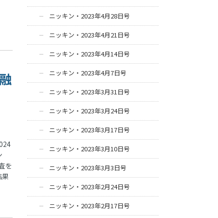
ニッキン・2023年4月28日号
ニッキン・2023年4月21日号
ニッキン・2023年4月14日号
ニッキン・2023年4月7日号
金融
ニッキン・2023年3月31日号
ニッキン・2023年3月24日号
ニッキン・2023年3月17日号
24
ニッキン・2023年3月10日号
ン
査を
ニッキン・2023年3月3日号
結果
ニッキン・2023年2月24日号
ニッキン・2023年2月17日号