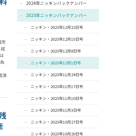
数料
2024年ニッキンバックナンバー
2023年ニッキンバックナンバー
ニッキン・2023年12月22日号
ニッキン・2023年12月15日号
相次
る経
ニッキン・2023年12月8日号
は
内為
ニッキン・2023年12月1日号
ニッキン・2023年11月24日号
用済
ニッキン・2023年11月17日号
ニッキン・2023年11月10日号
ニッキン・2023年11月3日号
へ残
ニッキン・2023年10月27日号
牽
ニッキン・2023年10月20日号