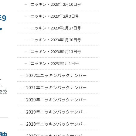
ニッキン・2023年2月10日号
年9
ニッキン・2023年2月3日号
・
ニッキン・2023年1月27日号
ニッキン・2023年1月20日号
ニッキン・2023年1月13日号
ニッキン・2023年1月1日号
2022年ニッキンバックナンバー
し
り、
2021年ニッキンバックナンバー
を控
2020年ニッキンバックナンバー
2019年ニッキンバックナンバー
2018年ニッキンバックナンバー
店独