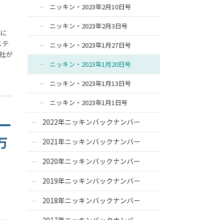
ニッキン・2023年2月10日号
ニッキン・2023年2月3日号
策に
ステ
ニッキン・2023年1月27日号
社が
ニッキン・2023年1月20日号
ニッキン・2023年1月13日号
ニッキン・2023年1月1日号
モー
2022年ニッキンバックナンバー
万
2021年ニッキンバックナンバー
2020年ニッキンバックナンバー
2019年ニッキンバックナンバー
2018年ニッキンバックナンバー