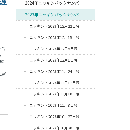
加速
2024年ニッキンバックナンバー
2023年ニッキンバックナンバー
ニッキン・2023年12月22日号
ニッキン・2023年12月15日号
を含
ニッキン・2023年12月8日号
る一
ニッキン・2023年12月1日号
強め
ニッキン・2023年11月24日号
に新
ニッキン・2023年11月17日号
ニッキン・2023年11月10日号
ニッキン・2023年11月3日号
ニッキン・2023年10月27日号
ニッキン・2023年10月20日号