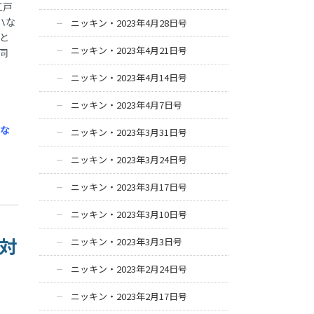
江戸
ハな
ニッキン・2023年4月28日号
と
ニッキン・2023年4月21日号
同
ニッキン・2023年4月14日号
ニッキン・2023年4月7日号
員な
ニッキン・2023年3月31日号
ニッキン・2023年3月24日号
ニッキン・2023年3月17日号
ニッキン・2023年3月10日号
ン対
ニッキン・2023年3月3日号
ニッキン・2023年2月24日号
ニッキン・2023年2月17日号