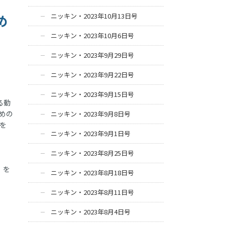
め
ニッキン・2023年10月13日号
ニッキン・2023年10月6日号
ニッキン・2023年9月29日号
ニッキン・2023年9月22日号
ニッキン・2023年9月15日号
る動
めの
ニッキン・2023年9月8日号
を
ニッキン・2023年9月1日号
ニッキン・2023年8月25日号
」を
ニッキン・2023年8月18日号
ニッキン・2023年8月11日号
ニッキン・2023年8月4日号