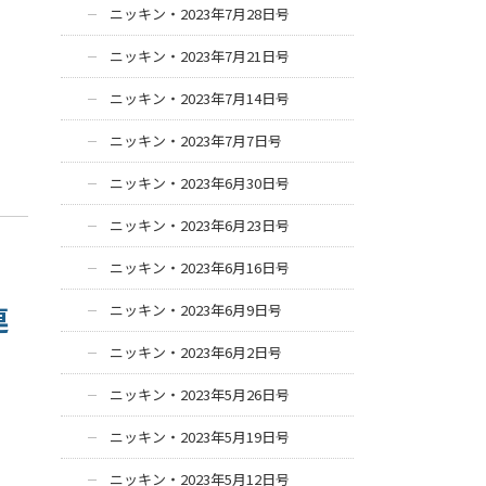
ニッキン・2023年7月28日号
ニッキン・2023年7月21日号
ニッキン・2023年7月14日号
ニッキン・2023年7月7日号
ニッキン・2023年6月30日号
ニッキン・2023年6月23日号
ニッキン・2023年6月16日号
連
ニッキン・2023年6月9日号
ニッキン・2023年6月2日号
ニッキン・2023年5月26日号
ニッキン・2023年5月19日号
ニッキン・2023年5月12日号