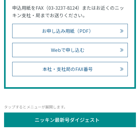
申込用紙をFAX（03-3237-8124）またはお近くのニッ
キン支社・局までお送りください。
お申し込み用紙（PDF）
Webで申し込む
本社・支社局のFAX番号
ニッキン最新号ダイジェスト