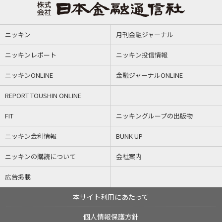
ニッキン
月刊金融ジャーナル
ニッキンレポート
ニッキン投信情報
ニッキンONLINE
金融ジャーナルONLINE
REPORT TOUSHIN ONLINE
FIT
ニッキングループの出版物
ニッキン金利情報
BUNK UP
ニッキンの購読について
会社案内
広告掲載
本サイト利用にあたって
個人情報保護方針