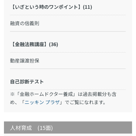
【いざという時のワンポイント】(11)
融資の信義則
【金融法務講座】(36)
動産譲渡担保
自己診断テスト
※「金融ホームドクター養成」は過去掲載分も含
め、「
ニッキン プラザ
」でご覧になれます。
人材育成 (15面)