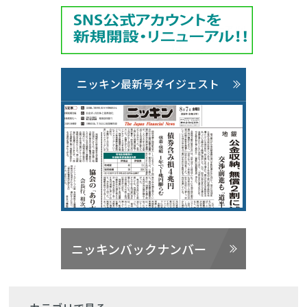
ニッキン最新号ダイジェスト
ニッキンバックナンバー