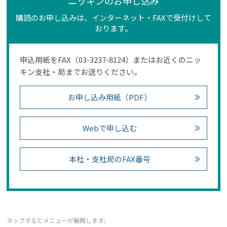
ニッキンのお申し込み
購読のお申し込みは、インターネット・FAXで受付けして
おります。
申込用紙をFAX（03-3237-8124）またはお近くのニッ
キン支社・局までお送りください。
お申し込み用紙（PDF）
Webで申し込む
本社・支社局のFAX番号