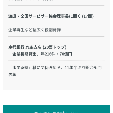
渡邉・全国サービサー協会理事長に聞く (17面)
企業再生など幅広く役割発揮
京都銀行 九条支店 (20面トップ)
企業長期貸出、年216件・70億円
「事業承継」軸に関係強める、11年半ぶり総合部門
表彰