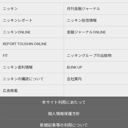
ニッキン
月刊金融ジャーナル
ニッキンレポート
ニッキン投信情報
ニッキンONLINE
金融ジャーナルONLINE
REPORT TOUSHIN ONLINE
FIT
ニッキングループの出版物
ニッキン金利情報
BUNK UP
ニッキンの購読について
会社案内
広告掲載
本サイト利用にあたって
個人情報保護方針
新聞記事等の利用について