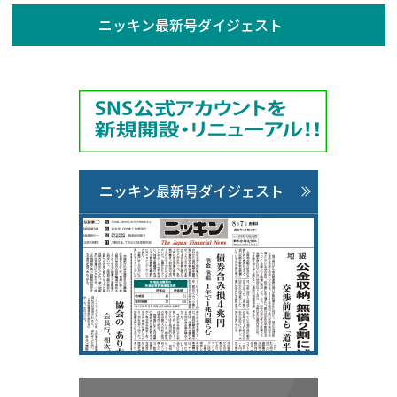
ニッキン最新号ダイジェスト
ニッキン最新号ダイジェスト