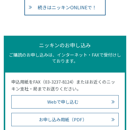
続きはニッキンONLINEで！
ニッキンのお申し込み
ご購読のお申し込みは、インターネット・FAXで受付けし
ております。
申込用紙をFAX（03-3237-8124）またはお近くのニッ
キン支社・局までお送りください。
Webで申し込む
お申し込み用紙（PDF）