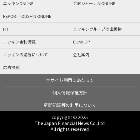
ニッキンONLINE
金融ジャーナルONLINE
REPORT TOUSHIN ONLINE
FIT
ニッキングループの出版物
ニッキン金利情報
BUNK UP
ニッキンの購読について
会社案内
広告掲載
本サイト利用にあたって
個人情報保護方針
新聞記事等の利用について
copyright © 2025
The Japan Financial News Co.,Ltd.
All rights reserved.