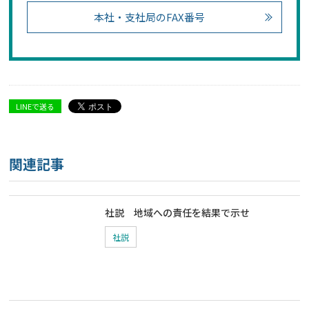
本社・支社局のFAX番号
LINEで送る
関連記事
社説 地域への責任を結果で示せ
社説