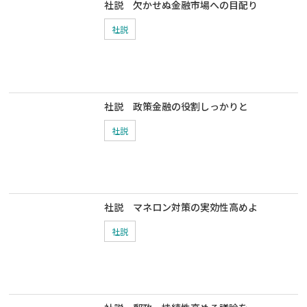
社説 欠かせぬ金融市場への目配り
社説
社説 政策金融の役割しっかりと
社説
社説 マネロン対策の実効性高めよ
社説