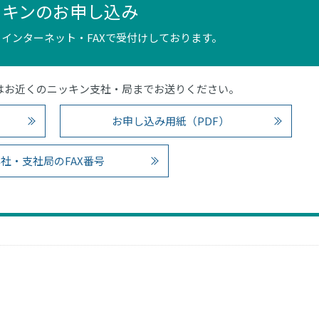
ッキンのお申し込み
インターネット・FAXで受付けしております。
4）またはお近くのニッキン支社・局までお送りください。
お申し込み用紙（PDF）
社・支社局のFAX番号