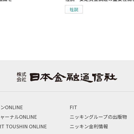
社説
ンONLINE
FIT
ャーナルONLINE
ニッキングループの出版物
RT TOUSHIN ONLINE
ニッキン金利情報