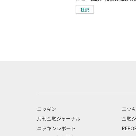
社説
ニッキン
ニッキ
月刊金融ジャーナル
金融ジ
ニッキンレポート
REPO