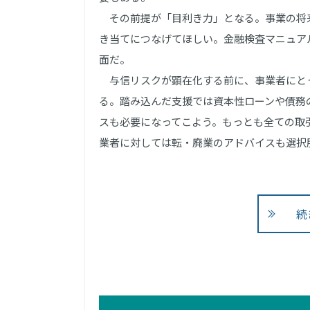
その前提が「目利き力」となる。事業の将
き当てにつなげてほしい。金融検査マニュア
面だ。
与信リスクが顕在化する前に、事業者にと
る。踏み込んだ支援では資本性ローンや債務
スも必要になってこよう。もっとも全ての取
業者に対しては転・廃業のアドバイスも選択肢の一
続