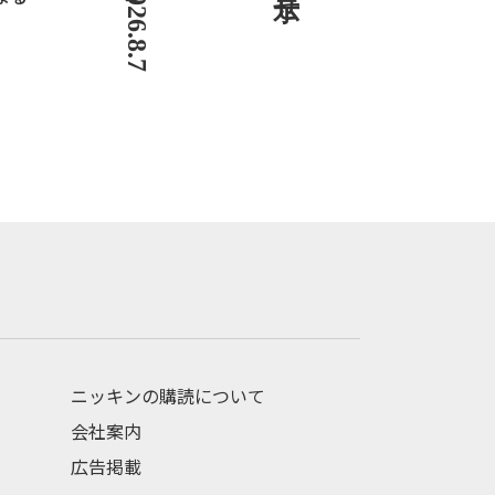
ニッキンの購読について
会社案内
広告掲載