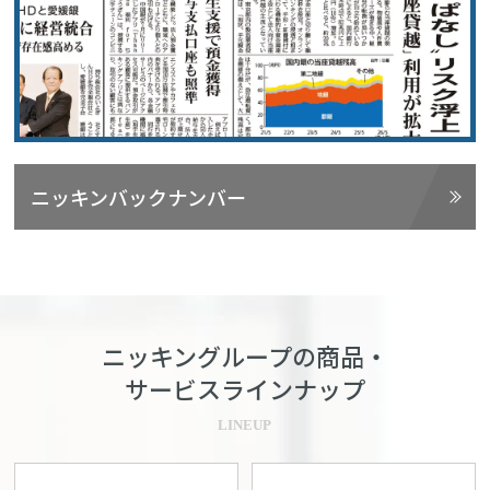
ニッキンバックナンバー
ニッキングループの商品・
サービスラインナップ
LINEUP