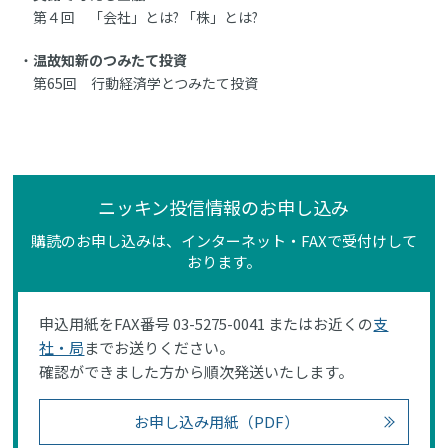
第４回 「会社」とは? 「株」とは?
温故知新のつみたて投資
第65回 行動経済学とつみたて投資
ニッキン投信情報のお申し込み
購読のお申し込みは、インターネット・FAXで受付けして
おります。
申込用紙をFAX番号 03-5275-0041 またはお近くの
支
社・局
までお送りください。
確認ができました方から順次発送いたします。
お申し込み用紙（PDF）