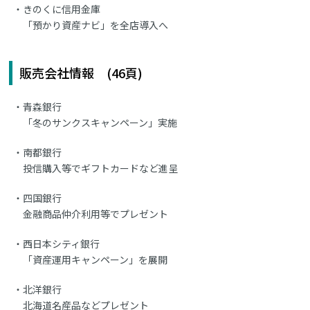
きのくに信用金庫
「預かり資産ナビ」を全店導入へ
販売会社情報 (46頁)
青森銀行
「冬のサンクスキャンペーン」実施
南都銀行
投信購入等でギフトカードなど進呈
四国銀行
金融商品仲介利用等でプレゼント
西日本シティ銀行
「資産運用キャンペーン」を展開
北洋銀行
北海道名産品などプレゼント