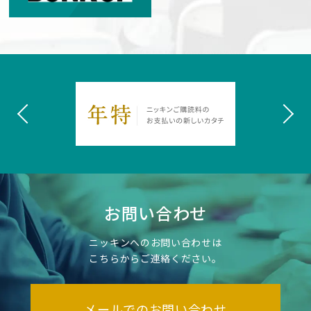
お問い合わせ
ニッキンへのお問い合わせは
こちらからご連絡ください。
メールでのお問い合わせ