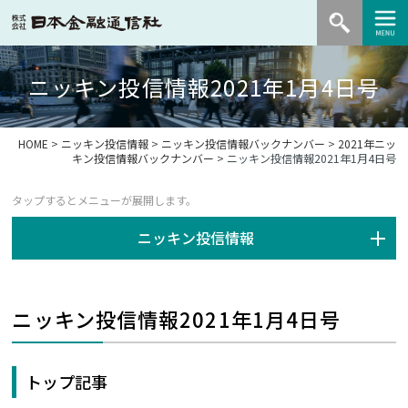
ニッキン投信情報2021年1月4日号
HOME
>
ニッキン投信情報
>
ニッキン投信情報バックナンバー
>
2021年ニッ
キン投信情報バックナンバー
> ニッキン投信情報2021年1月4日号
ニッキン投信情報
ニッキン投信情報2021年1月4日号
トップ記事