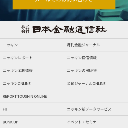
ニッキン
月刊金融ジャーナル
ニッキンレポート
ニッキン投信情報
ニッキン金利情報
ニッキンの出版物
ニッキンONLINE
金融ジャーナルONLINE
REPORT TOUSHIN ONLINE
FIT
ニッキン新データサービス
BUNK UP
イベント・セミナー