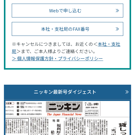
Webで申し込む
本社・支社局のFAX番号
※キャンセルにつきましては、お近くの＜
本社・支社
局
＞まで、ご本人様よりご連絡ください。
＞ 個人情報保護方針・プライバシーポリシー
ニッキン最新号ダイジェスト