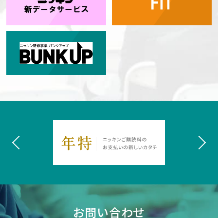
お問い合わせ