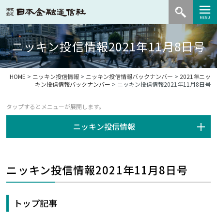
ニッキン投信情報2021年11月8日号
HOME
>
ニッキン投信情報
>
ニッキン投信情報バックナンバー
>
2021年ニッ
キン投信情報バックナンバー
> ニッキン投信情報2021年11月8日号
ニッキン投信情報
ニッキン投信情報2021年11月8日号
トップ記事