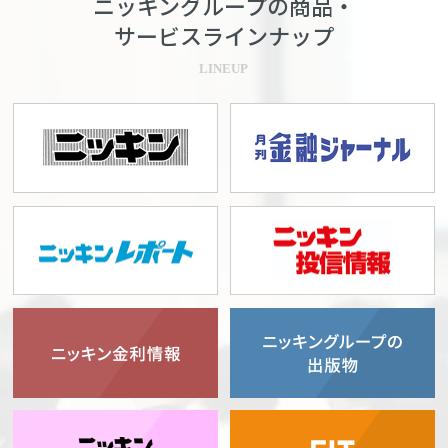
ニッキングループの商品・
サービスラインナップ
LINEUP