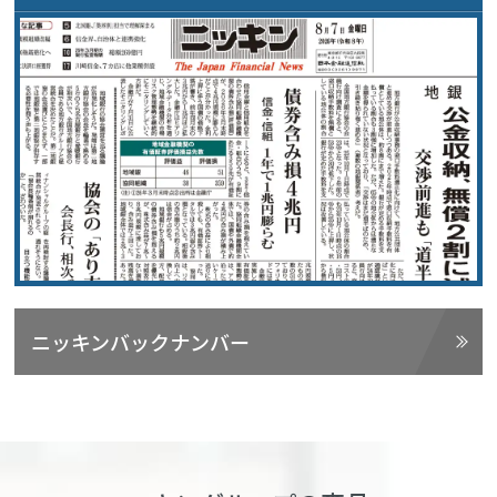
ニッキンバックナンバー