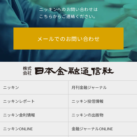
ニッキンへのお問い合わせは
こちらからご連絡ください。
メールでのお問い合わせ
ニッキン
月刊金融ジャーナル
ニッキンレポート
ニッキン投信情報
ニッキン金利情報
ニッキンの出版物
ニッキンONLINE
金融ジャーナルONLINE