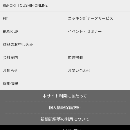
REPORT TOUSHIN ONLINE
FIT
ニッキン新データサービス
BUNK UP
イベント・セミナー
商品のお申し込み
会社案内
広告掲載
お知らせ
お問い合わせ
採用情報
本サイト利用にあたって
個人情報保護方針
新聞記事等の利用について