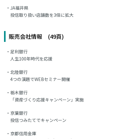
JA福井県
投信取り扱い店舗数を3倍に拡大
販売会社情報 (49頁)
足利銀行
人生100年時代を応援
北陸銀行
4つの演題でWEBセミナー開催
栃木銀行
「資産づくり応援キャンペーン」実施
京葉銀行
投信つみたてでキャンペーン
京都信用金庫