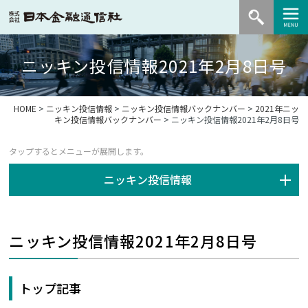
ニッキン投信情報2021年2月8日号
HOME
>
ニッキン投信情報
>
ニッキン投信情報バックナンバー
>
2021年ニッ
キン投信情報バックナンバー
> ニッキン投信情報2021年2月8日号
ニッキン投信情報
ニッキン投信情報2021年2月8日号
トップ記事