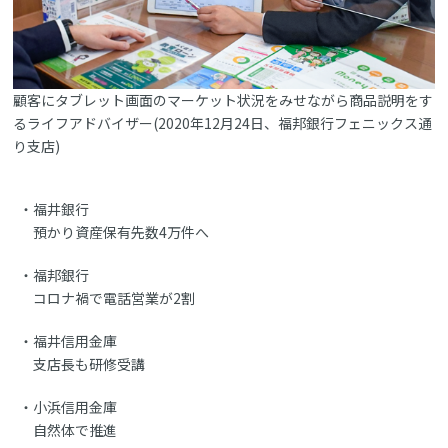
顧客にタブレット画面のマーケット状況をみせながら商品説明をす
るライフアドバイザー(2020年12月24日、福邦銀行フェニックス通
り支店)
福井銀行
預かり資産保有先数4万件へ
福邦銀行
コロナ禍で電話営業が2割
福井信用金庫
支店長も研修受講
小浜信用金庫
自然体で推進