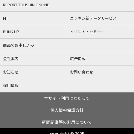
REPORT TOUSHIN ONLINE
FIT
ニッキン新データサービス
BUNK UP
イベント・セミナー
商品のお申し込み
会社案内
広告掲載
お知らせ
お問い合わせ
採用情報
本サイト利用にあたって
個人情報保護方針
新聞記事等の利用について
copyright © 2025