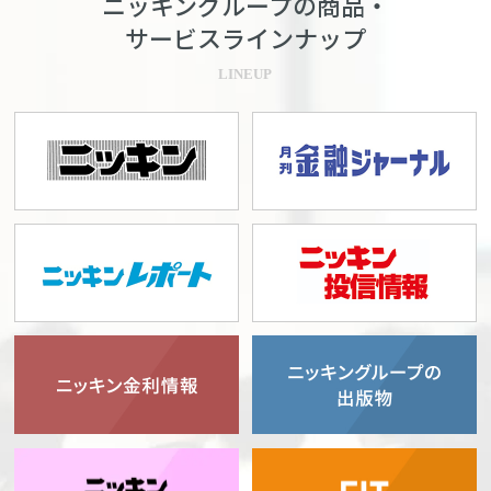
ニッキングループの商品・
サービスラインナップ
LINEUP