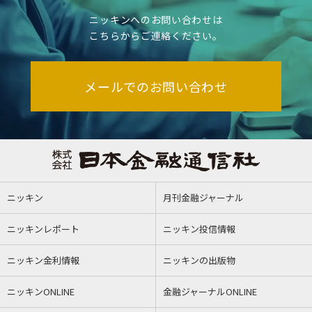
ニッキンへのお問い合わせは
こちらからご連絡ください。
メールでのお問い合わせ
ニッキン
月刊金融ジャーナル
ニッキンレポート
ニッキン投信情報
ニッキン金利情報
ニッキンの出版物
ニッキンONLINE
金融ジャーナルONLINE