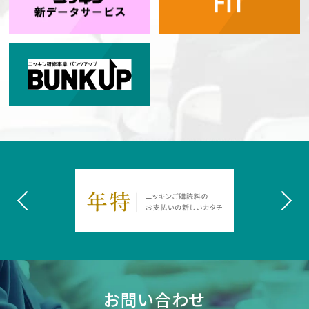
お問い合わせ