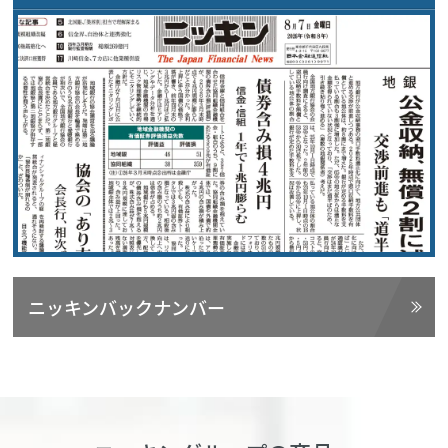
ニッキンバックナンバー