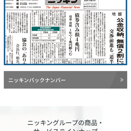
ニッキンバックナンバー
ニッキングループの商品・