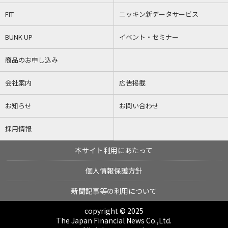
FIT
ニッキン新データサービス
BUNK UP
イベント・セミナー
商品のお申し込み
会社案内
広告掲載
お知らせ
お問い合わせ
採用情報
本サイト利用にあたって
個人情報保護方針
新聞記事等の利用について
copyright © 2025
The Japan Financial News Co.,Ltd.