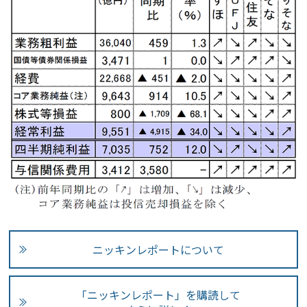
ニッキンレポートについて
「ニッキンレポート」を購読して