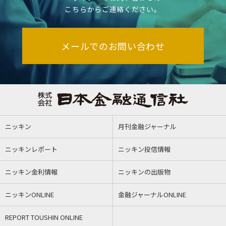
こちらからご連絡ください。
メールでのお問い合わせ
ニッキン
月刊金融ジャーナル
ニッキンレポート
ニッキン投信情報
ニッキン金利情報
ニッキンの出版物
ニッキンONLINE
金融ジャーナルONLINE
REPORT TOUSHIN ONLINE