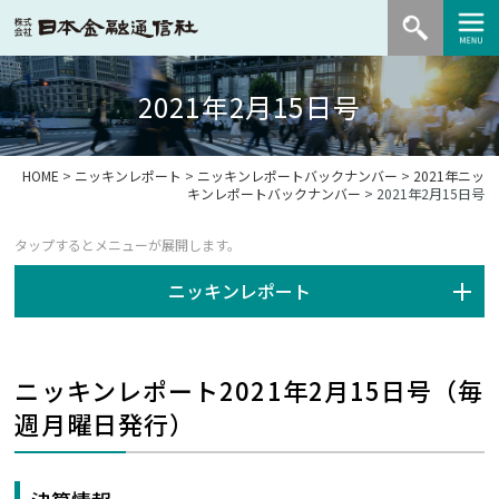
2021年2月15日号
HOME
>
ニッキンレポート
>
ニッキンレポートバックナンバー
>
2021年ニッ
キンレポートバックナンバー
> 2021年2月15日号
ニッキンレポート
ニッキンレポート2021年2月15日号（毎
週月曜日発行）