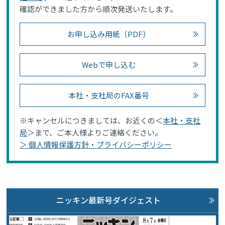
確認ができました方から順次発送いたします。
お申し込み用紙（PDF）
Webで申し込む
本社・支社局のFAX番号
※キャンセルにつきましては、お近くの＜
本社・支社
局
＞まで、ご本人様よりご連絡ください。
＞ 個人情報保護方針・プライバシーポリシー
ニッキン最新号ダイジェスト