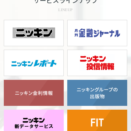
サービスラインナップ
LINEUP