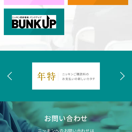
お問い合わせ
ニッキンへのお問い合わせは