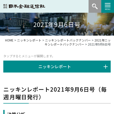
2021年9月6日号
HOME
>
ニッキンレポート
>
ニッキンレポートバックナンバー
>
2021年ニッ
キンレポートバックナンバー
> 2021年9月6日号
ニッキンレポート
ニッキンレポート2021年9月6日号（毎
週月曜日発行）