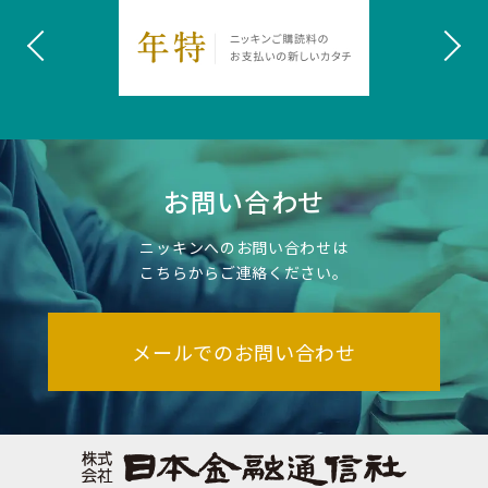
お問い合わせ
ニッキンへのお問い合わせは
こちらからご連絡ください。
メールでのお問い合わせ