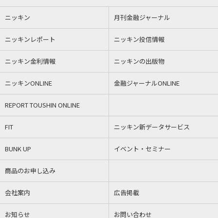
ニッキン
月刊金融ジャーナル
ニッキンレポート
ニッキン投信情報
ニッキン金利情報
ニッキンの出版物
ニッキンONLINE
金融ジャーナルONLINE
REPORT TOUSHIN ONLINE
FIT
ニッキン新データサービス
BUNK UP
イベント・セミナー
商品のお申し込み
会社案内
広告掲載
お知らせ
お問い合わせ