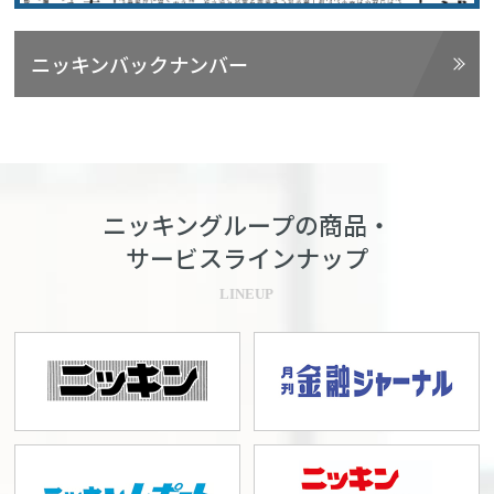
ニッキンバックナンバー
ニッキングループの商品・
サービスラインナップ
LINEUP