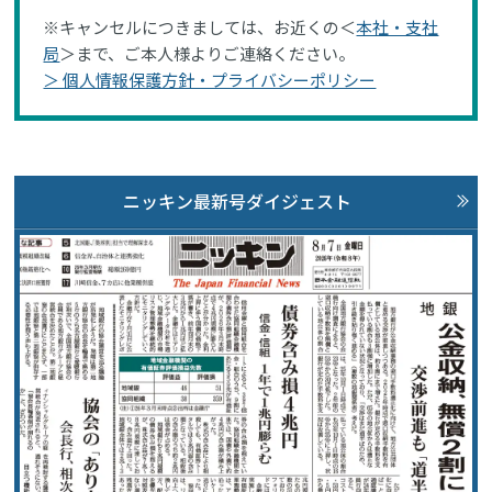
※キャンセルにつきましては、お近くの＜
本社・支社
局
＞まで、ご本人様よりご連絡ください。
＞ 個人情報保護方針・プライバシーポリシー
ニッキン最新号ダイジェスト