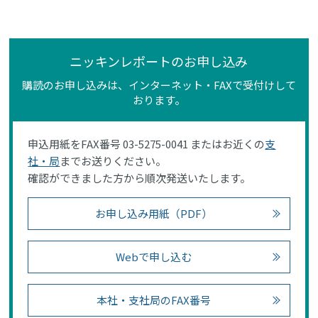
ニッキンレポートのお申し込み
購読のお申し込みは、インターネット・FAXで受付けして
おります。
申込用紙をFAX番号 03-5275-0041 またはお近くの
支
社・局
までお送りください。
確認ができました方から順次発送いたします。
お申し込み用紙（PDF）
Webで申し込む
本社・支社局のFAX番号