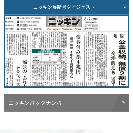
ニッキン最新号ダイジェスト
ニッキンバックナンバー