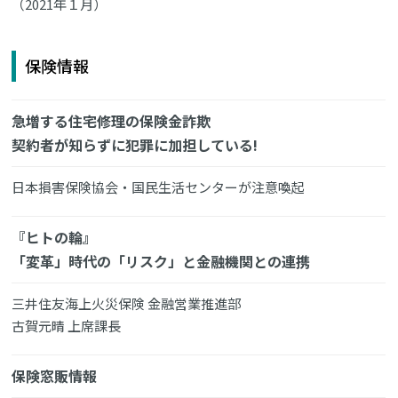
（2021年１月）
保険情報
急増する住宅修理の保険金詐欺
契約者が知らずに犯罪に加担している!
日本損害保険協会・国民生活センターが注意喚起
『ヒトの輪』
「変革」時代の「リスク」と金融機関との連携
三井住友海上火災保険 金融営業推進部
古賀元晴 上席課長
保険窓販情報