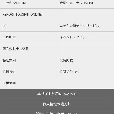
ニッキンONLINE
金融ジャーナルONLINE
REPORT TOUSHIN ONLINE
FIT
ニッキン新データサービス
BUNK UP
イベント・セミナー
商品のお申し込み
会社案内
広告掲載
お知らせ
お問い合わせ
採用情報
本サイト利用にあたって
個人情報保護方針
新聞記事等の利用について