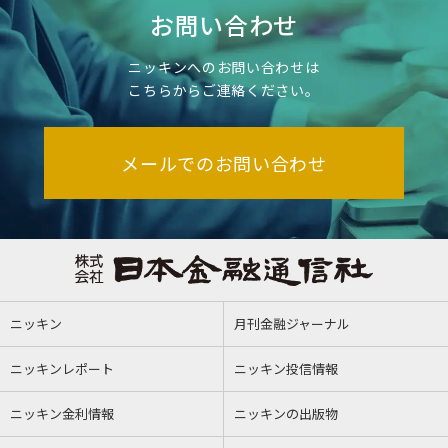
お問い合わせ
ニッキンへのお問い合わせは
こちらからご連絡ください。
メールでのお問い合わせ
ニッキン
月刊金融ジャーナル
ニッキンレポート
ニッキン投信情報
ニッキン金利情報
ニッキンの出版物