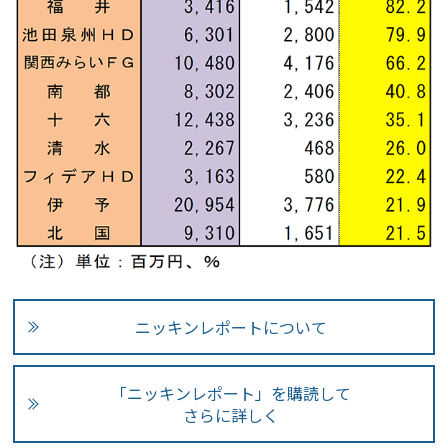
ニッキンレポートについて
「ニッキンレポート」を購読して
さらに詳しく