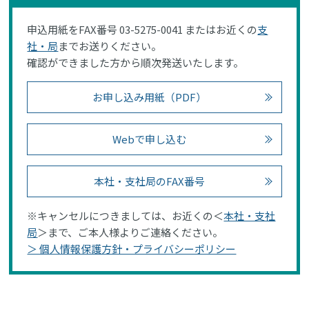
申込用紙をFAX番号 03-5275-0041 またはお近くの
支
社・局
までお送りください。
確認ができました方から順次発送いたします。
お申し込み用紙（PDF）
Webで申し込む
本社・支社局のFAX番号
※キャンセルにつきましては、お近くの＜
本社・支社
局
＞まで、ご本人様よりご連絡ください。
＞ 個人情報保護方針・プライバシーポリシー