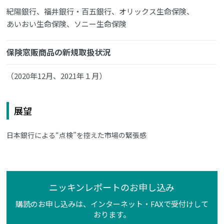
紀陽銀行、福井銀行・百五銀行、オリックス生命保険、
あいおい生命保険、ソニー生命保険
保険窓販商品の新規取扱状況
（2020年12月、2021年１月）
展望
日本銀行による“点検”を控えた市場の緊張感
ニッキンレポートのお申し込み
購読のお申し込みは、インターネット・FAXで受付けして
おります。