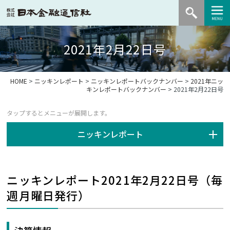
2021年2月22日号
HOME
>
ニッキンレポート
>
ニッキンレポートバックナンバー
>
2021年ニッ
キンレポートバックナンバー
> 2021年2月22日号
ニッキンレポート
ニッキンレポート2021年2月22日号（毎
週月曜日発行）