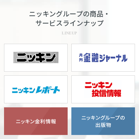
ニッキングループの商品・
サービスラインナップ
LINEUP