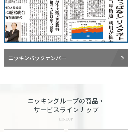
ニッキンバックナンバー
ニッキングループの商品・
サービスラインナップ
LINEUP