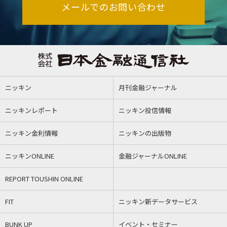
メールでのお問い合わせ
ニッキン
月刊金融ジャーナル
ニッキンレポート
ニッキン投信情報
ニッキン金利情報
ニッキンの出版物
ニッキンONLINE
金融ジャーナルONLINE
REPORT TOUSHIN ONLINE
FIT
ニッキン新データサービス
BUNK UP
イベント・セミナー