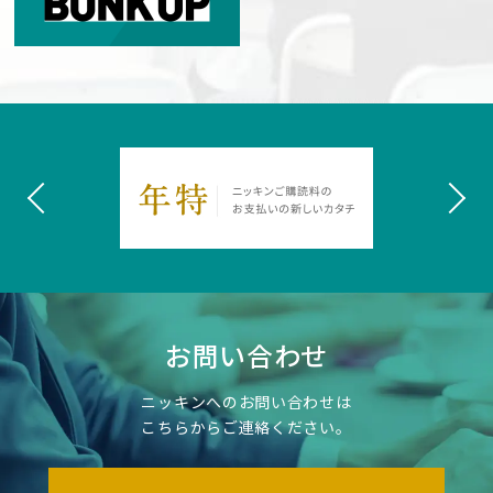
お問い合わせ
ニッキンへのお問い合わせは
こちらからご連絡ください。