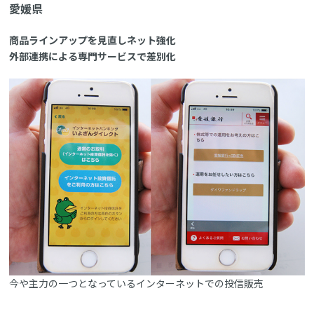
愛媛県
商品ラインアップを見直しネット強化
外部連携による専門サービスで差別化
今や主力の一つとなっているインターネットでの投信販売