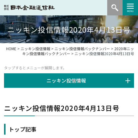
ニッキン投信情報2020年4月13日号
HOME
>
ニッキン投信情報
>
ニッキン投信情報バックナンバー
>
2020年ニッ
キン投信情報バックナンバー
> ニッキン投信情報2020年4月13日号
ニッキン投信情報
ニッキン投信情報2020年4月13日号
トップ記事