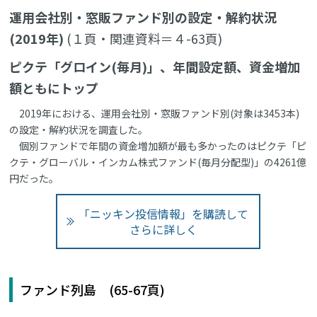
運用会社別・窓販ファンド別の設定・解約状況
(2019年)
(１頁・関連資料＝４-63頁)
ピクテ「グロイン(毎月)」、年間設定額、資金増加
額ともにトップ
2019年における、運用会社別・窓販ファンド別(対象は3453本)
の設定・解約状況を調査した。
個別ファンドで年間の資金増加額が最も多かったのはピクテ「ピ
クテ・グローバル・インカム株式ファンド(毎月分配型)」の4261億
円だった。
「ニッキン投信情報」を購読して
さらに詳しく
ファンド列島 (65-67頁)