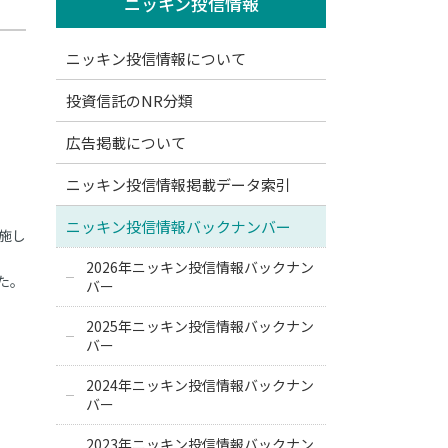
ニッキン投信情報
ニッキン投信情報について
投資信託のNR分類
広告掲載について
ニッキン投信情報掲載データ索引
ニッキン投信情報バックナンバー
施し
2026年ニッキン投信情報バックナン
た。
バー
2025年ニッキン投信情報バックナン
バー
2024年ニッキン投信情報バックナン
バー
2023年ニッキン投信情報バックナン