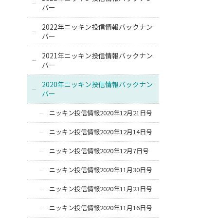
バー
2022年ニッキン投信情報バックナン
バー
2021年ニッキン投信情報バックナン
バー
2020年ニッキン投信情報バックナン
バー
ニッキン投信情報2020年12月21日号
ニッキン投信情報2020年12月14日号
ニッキン投信情報2020年12月7日号
ニッキン投信情報2020年11月30日号
ニッキン投信情報2020年11月23日号
ニッキン投信情報2020年11月16日号