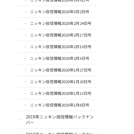
ニッキン投信情報2020年3月2日号
ニッキン投信情報2020年2月24日号
ニッキン投信情報2020年2月17日号
ニッキン投信情報2020年2月10日号
ニッキン投信情報2020年2月3日号
ニッキン投信情報2020年1月27日号
ニッキン投信情報2020年1月20日号
ニッキン投信情報2020年1月13日号
ニッキン投信情報2020年1月6日号
2019年ニッキン投信情報バックナン
バー