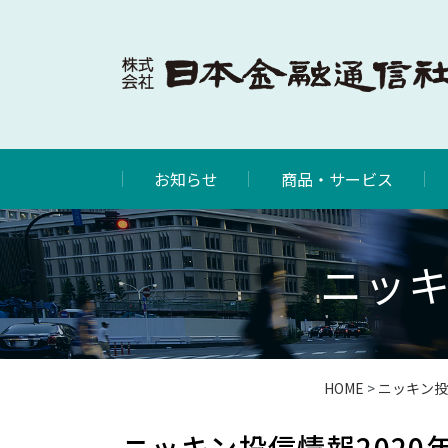
お知らせ
商品・サービス
ニッキ
HOME
>
ニッキン投
ニッキン投信情報2020年