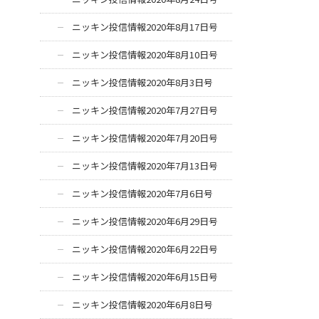
ニッキン投信情報2020年8月17日号
ニッキン投信情報2020年8月10日号
ニッキン投信情報2020年8月3日号
ニッキン投信情報2020年7月27日号
ニッキン投信情報2020年7月20日号
ニッキン投信情報2020年7月13日号
ニッキン投信情報2020年7月6日号
ニッキン投信情報2020年6月29日号
ニッキン投信情報2020年6月22日号
ニッキン投信情報2020年6月15日号
ニッキン投信情報2020年6月8日号