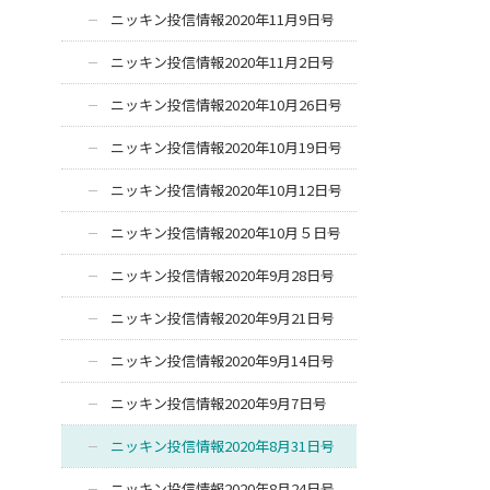
ニッキン投信情報2020年11月9日号
ニッキン投信情報2020年11月2日号
ニッキン投信情報2020年10月26日号
ニッキン投信情報2020年10月19日号
ニッキン投信情報2020年10月12日号
ニッキン投信情報2020年10月５日号
ニッキン投信情報2020年9月28日号
ニッキン投信情報2020年9月21日号
ニッキン投信情報2020年9月14日号
ニッキン投信情報2020年9月7日号
ニッキン投信情報2020年8月31日号
ニッキン投信情報2020年8月24日号