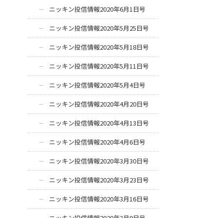
ニッキン投信情報2020年6月1日号
ニッキン投信情報2020年5月25日号
ニッキン投信情報2020年5月18日号
ニッキン投信情報2020年5月11日号
ニッキン投信情報2020年5月4日号
ニッキン投信情報2020年4月20日号
ニッキン投信情報2020年4月13日号
ニッキン投信情報2020年4月6日号
ニッキン投信情報2020年3月30日号
ニッキン投信情報2020年3月23日号
ニッキン投信情報2020年3月16日号
ニッキン投信情報2020年3月9日号