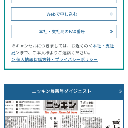
Webで申し込む
本社・支社局のFAX番号
※キャンセルにつきましては、お近くの＜
本社・支社
局
＞まで、ご本人様よりご連絡ください。
＞ 個人情報保護方針・プライバシーポリシー
ニッキン最新号ダイジェスト