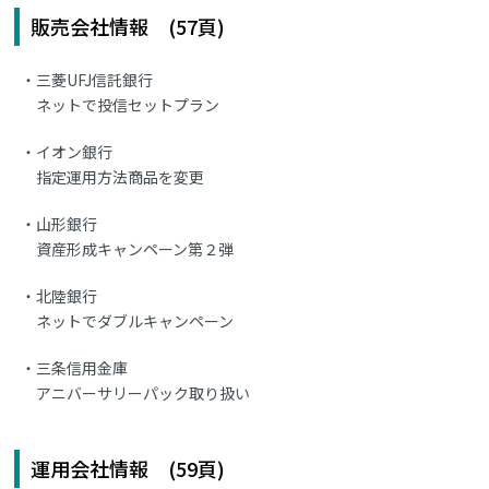
販売会社情報 (57頁)
三菱UFJ信託銀行
ネットで投信セットプラン
イオン銀行
指定運用方法商品を変更
山形銀行
資産形成キャンペーン第２弾
北陸銀行
ネットでダブルキャンペーン
三条信用金庫
アニバーサリーパック取り扱い
運用会社情報 (59頁)