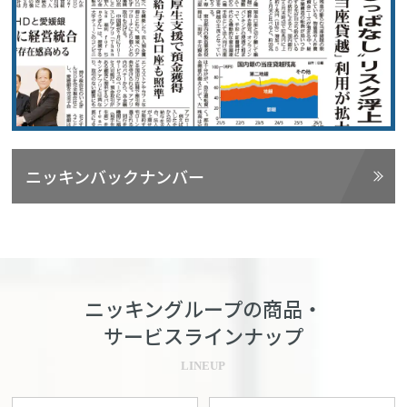
ニッキンバックナンバー
ニッキングループの商品・
サービスラインナップ
LINEUP