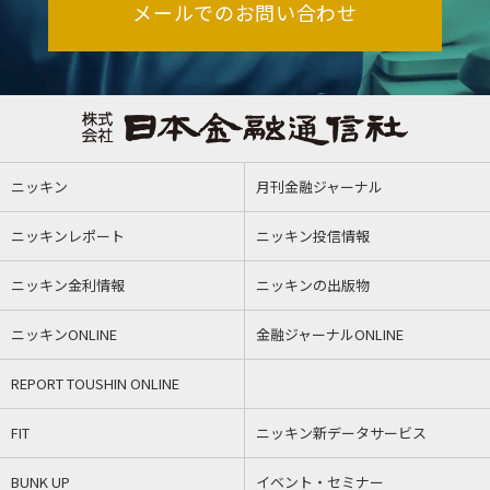
メールでのお問い合わせ
ニッキン
月刊金融ジャーナル
ニッキンレポート
ニッキン投信情報
ニッキン金利情報
ニッキンの出版物
ニッキンONLINE
金融ジャーナルONLINE
REPORT TOUSHIN ONLINE
FIT
ニッキン新データサービス
BUNK UP
イベント・セミナー