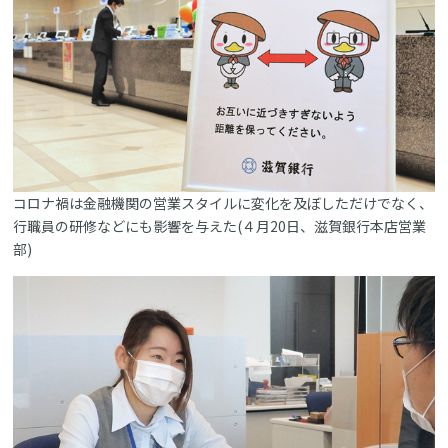
コロナ禍は金融機関の営業スタイルに変化を及ぼしただけでなく、
行職員の研修などにも影響を与えた(４月20日、滋賀銀行本店営業
部)