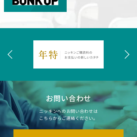
お問い合わせ
ニッキンへのお問い合わせは
こちらからご連絡ください。