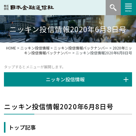
ニッキン投信情報2020年6月8日号
HOME
>
ニッキン投信情報
>
ニッキン投信情報バックナンバー
>
2020年ニッ
キン投信情報バックナンバー
> ニッキン投信情報2020年6月8日号
ニッキン投信情報
ニッキン投信情報2020年6月8日号
トップ記事