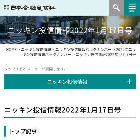
ニッキン投信情報2022年1月17日号
HOME
>
ニッキン投信情報
>
ニッキン投信情報バックナンバー
>
2022年ニッ
キン投信情報バックナンバー
> ニッキン投信情報2022年1月17日号
ニッキン投信情報
ニッキン投信情報2022年1月17日号
トップ記事