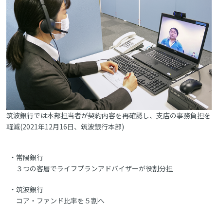
筑波銀行では本部担当者が契約内容を再確認し、支店の事務負担を
軽減(2021年12月16日、筑波銀行本部)
常陽銀行
３つの客層でライフプランアドバイザーが役割分担
筑波銀行
コア・ファンド比率を５割へ