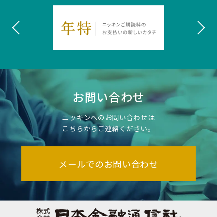
お問い合わせ
ニッキンへのお問い合わせは
こちらからご連絡ください。
メールでのお問い合わせ