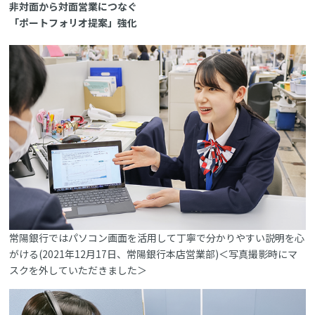
非対面から対面営業につなぐ
「ポートフォリオ提案」強化
常陽銀行ではパソコン画面を活用して丁寧で分かりやすい説明を心
がける(2021年12月17日、常陽銀行本店営業部)＜写真撮影時にマ
スクを外していただきました＞