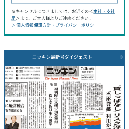
※キャンセルにつきましては、お近くの＜
本社・支社
局
＞まで、ご本人様よりご連絡ください。
＞ 個人情報保護方針・プライバシーポリシー
ニッキン最新号ダイジェスト