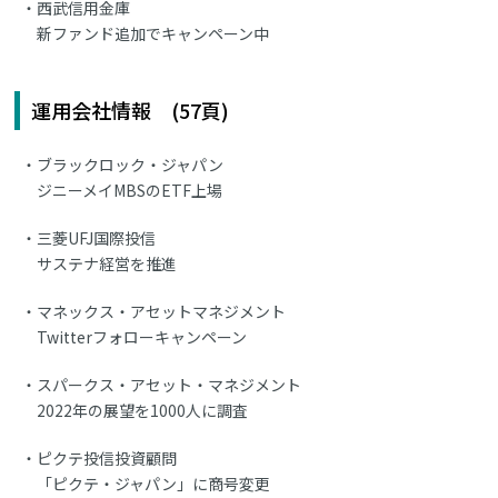
西武信用金庫
新ファンド追加でキャンペーン中
運用会社情報 (57頁)
ブラックロック・ジャパン
ジニーメイMBSのETF上場
三菱UFJ国際投信
サステナ経営を推進
マネックス・アセットマネジメント
Twitterフォローキャンペーン
スパークス・アセット・マネジメント
2022年の展望を1000人に調査
ピクテ投信投資顧問
「ピクテ・ジャパン」に商号変更