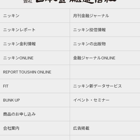
ニッキン
月刊金融ジャーナル
ニッキンレポート
ニッキン投信情報
ニッキン金利情報
ニッキンの出版物
ニッキンONLINE
金融ジャーナルONLINE
REPORT TOUSHIN ONLINE
FIT
ニッキン新データサービス
BUNK UP
イベント・セミナー
商品のお申し込み
会社案内
広告掲載