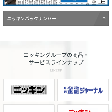
ニッキンバックナンバー
ニッキングループの商品・
サービスラインナップ
LINEUP