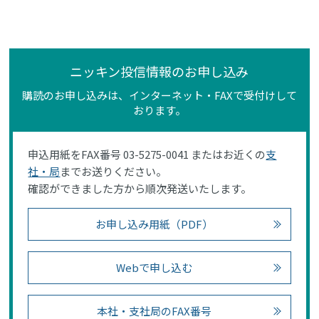
ニッキン投信情報のお申し込み
購読のお申し込みは、インターネット・FAXで受付けして
おります。
申込用紙をFAX番号 03-5275-0041 またはお近くの
支
社・局
までお送りください。
確認ができました方から順次発送いたします。
お申し込み用紙（PDF）
Webで申し込む
本社・支社局のFAX番号