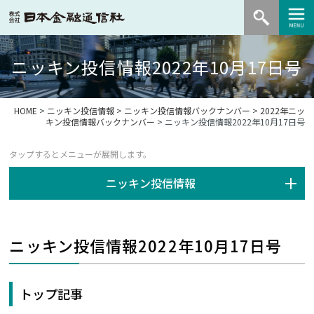
ニッキン投信情報2022年10月17日号
HOME
>
ニッキン投信情報
>
ニッキン投信情報バックナンバー
>
2022年ニッ
キン投信情報バックナンバー
> ニッキン投信情報2022年10月17日号
ニッキン投信情報
ニッキン投信情報2022年10月17日号
トップ記事