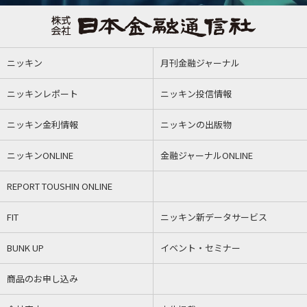
ニッキン
月刊金融ジャーナル
ニッキンレポート
ニッキン投信情報
ニッキン金利情報
ニッキンの出版物
ニッキンONLINE
金融ジャーナルONLINE
REPORT TOUSHIN ONLINE
FIT
ニッキン新データサービス
BUNK UP
イベント・セミナー
商品のお申し込み