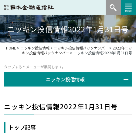
ニッキン投信情報2022年1月31日号
HOME
>
ニッキン投信情報
>
ニッキン投信情報バックナンバー
>
2022年ニッ
キン投信情報バックナンバー
> ニッキン投信情報2022年1月31日号
ニッキン投信情報
ニッキン投信情報2022年1月31日号
トップ記事