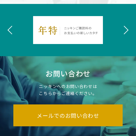
お問い合わせ
ニッキンへのお問い合わせは
こちらからご連絡ください。
メールでのお問い合わせ