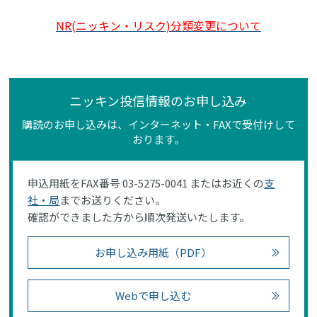
NR(ニッキン・リスク)分類変更について
ニッキン投信情報のお申し込み
購読のお申し込みは、インターネット・FAXで受付けして
おります。
申込用紙をFAX番号 03-5275-0041 またはお近くの
支
社・局
までお送りください。
確認ができました方から順次発送いたします。
お申し込み用紙（PDF）
Webで申し込む