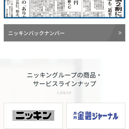
ニッキンバックナンバー
ニッキングループの商品・
サービスラインナップ
LINEUP