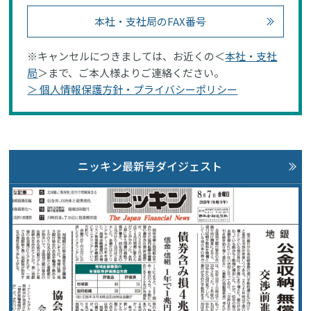
本社・支社局のFAX番号
※キャンセルにつきましては、お近くの＜
本社・支社
局
＞まで、ご本人様よりご連絡ください。
＞ 個人情報保護方針・プライバシーポリシー
ニッキン最新号ダイジェスト