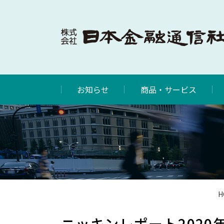
お知らせ
商品・サービス
H
ニッキンレポート2020