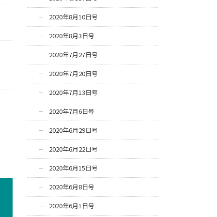
2020年8月10日号
2020年8月3日号
2020年7月27日号
2020年7月20日号
2020年7月13日号
2020年7月6日号
2020年6月29日号
2020年6月22日号
2020年6月15日号
2020年6月8日号
2020年6月1日号