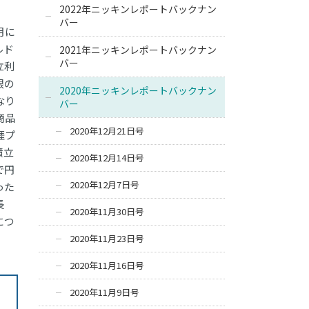
2022年ニッキンレポートバックナン
バー
月に
ルド
2021年ニッキンレポートバックナン
バー
立利
銀の
2020年ニッキンレポートバックナン
なり
バー
商品
2020年12月21日号
涯プ
積立
2020年12月14日号
で円
2020年12月7日号
った
長
2020年11月30日号
につ
2020年11月23日号
2020年11月16日号
2020年11月9日号