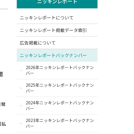
ニッキンレポート
ニッキンレポートについて
ニッキンレポート掲載データ索引
広告掲載について
ニッキンレポートバックナンバー
2026年ニッキンレポートバックナン
聞
バー
2025年ニッキンレポートバックナン
バー
2024年ニッキンレポートバックナン
月発
バー
2023年ニッキンレポートバックナン
前払
バー