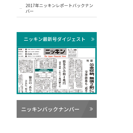
2017年ニッキンレポートバックナン
バー
ニッキン最新号ダイジェスト
ニッキンバックナンバー