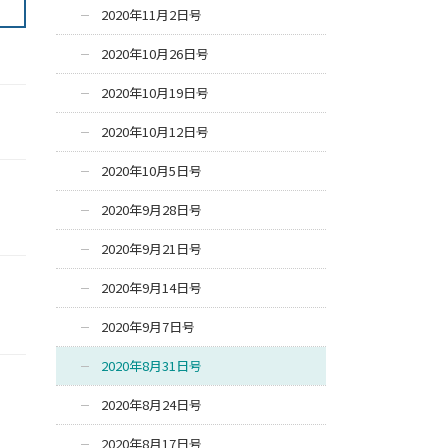
2020年11月2日号
2020年10月26日号
2020年10月19日号
2020年10月12日号
2020年10月5日号
2020年9月28日号
2020年9月21日号
2020年9月14日号
2020年9月7日号
2020年8月31日号
2020年8月24日号
2020年8月17日号