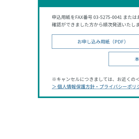
申込用紙をFAX番号 03-5275-0041 また
確認ができました方から順次発送いたし
お申し込み用紙（PDF）
本
※キャンセルにつきましては、お近くの
＞ 個人情報保護方針・プライバシーポリ