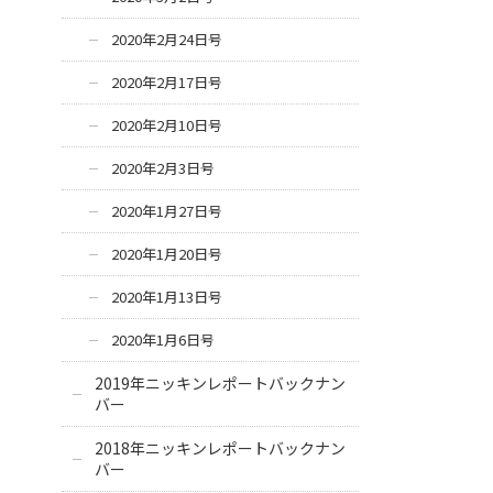
2020年2月24日号
2020年2月17日号
2020年2月10日号
2020年2月3日号
2020年1月27日号
2020年1月20日号
2020年1月13日号
2020年1月6日号
2019年ニッキンレポートバックナン
バー
2018年ニッキンレポートバックナン
バー