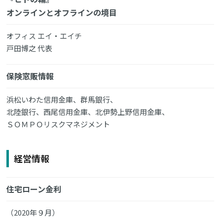
オンラインとオフラインの境目
オフィス エイ・エイチ
戸田博之 代表
保険窓販情報
浜松いわた信用金庫、群馬銀行、
北陸銀行、西尾信用金庫、北伊勢上野信用金庫、
ＳＯＭＰＯリスクマネジメント
経営情報
住宅ローン金利
（2020年９月）