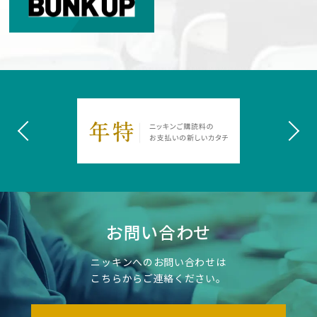
お問い合わせ
ニッキンへのお問い合わせは
こちらからご連絡ください。