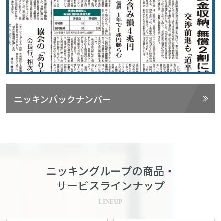
ニッキンバックナンバー
ニッキングループの商品・
サービスラインナップ
LINEUP