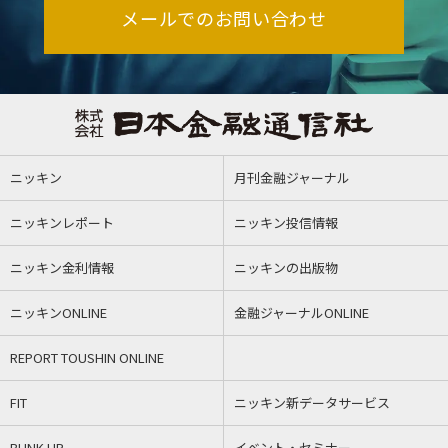
メールでのお問い合わせ
ニッキン
月刊金融ジャーナル
ニッキンレポート
ニッキン投信情報
ニッキン金利情報
ニッキンの出版物
ニッキンONLINE
金融ジャーナルONLINE
REPORT TOUSHIN ONLINE
FIT
ニッキン新データサービス
BUNK UP
イベント・セミナー