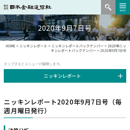
2020年9月7日号
HOME
>
ニッキンレポート
>
ニッキンレポートバックナンバー
>
2020年ニッ
キンレポートバックナンバー
> 2020年9月7日号
ニッキンレポート
ニッキンレポート2020年9月7日号（毎
週月曜日発行）