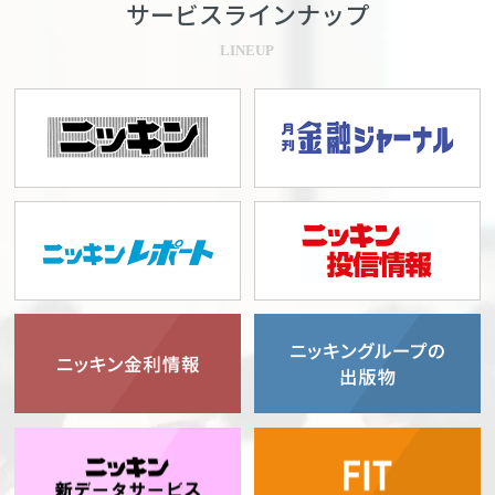
サービスラインナップ
LINEUP