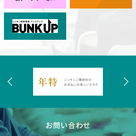
お問い合わせ