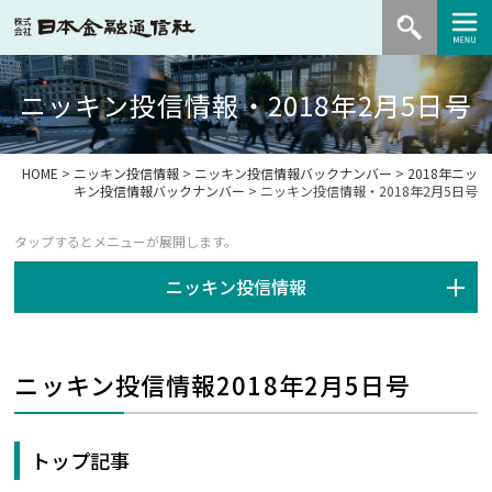
ニッキン投信情報・2018年2月5日号
HOME
>
ニッキン投信情報
>
ニッキン投信情報バックナンバー
>
2018年ニッ
キン投信情報バックナンバー
> ニッキン投信情報・2018年2月5日号
ニッキン投信情報
ニッキン投信情報2018年2月5日号
トップ記事