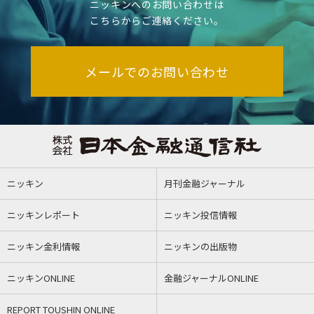
ニッキンへのお問い合わせは
こちらからご連絡ください。
メールでのお問い合わせ
ニッキン
月刊金融ジャーナル
ニッキンレポート
ニッキン投信情報
ニッキン金利情報
ニッキンの出版物
ニッキンONLINE
金融ジャーナルONLINE
REPORT TOUSHIN ONLINE