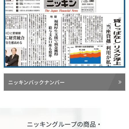
ニッキンバックナンバー
ニッキングループの商品・