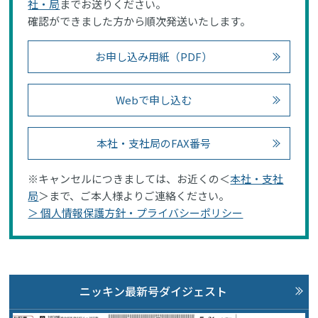
社・局
までお送りください。
確認ができました方から順次発送いたします。
お申し込み用紙（PDF）
Webで申し込む
本社・支社局のFAX番号
※キャンセルにつきましては、お近くの＜
本社・支社
局
＞まで、ご本人様よりご連絡ください。
＞ 個人情報保護方針・プライバシーポリシー
ニッキン最新号ダイジェスト