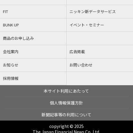
FIT
ニッキン新データサービス
BUNK UP
イベント・セミナー
商品のお申し込み
会社案内
広告掲載
お知らせ
お問い合わせ
採用情報
本サイト利用にあたって
個人情報保護方針
新聞記事等の利用について
copyright © 2025
The Japan Financial News Co.,Ltd.