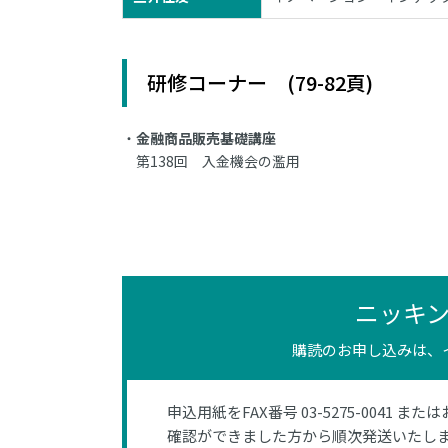
研修コーナー (79-82頁)
金融商品販売基礎講座
第138回 入金機会の濫用
ニッキ
購読のお申し込みは、
申込用紙をFAX番号 03-5275-0041 また
確認ができました方から順次発送いたし