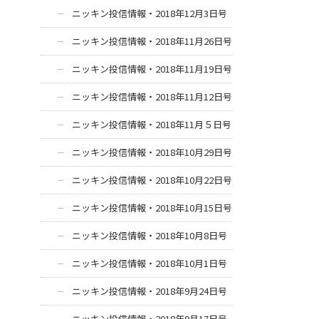
ニッキン投信情報・2018年12月3日号
ニッキン投信情報・2018年11月26日号
ニッキン投信情報・2018年11月19日号
ニッキン投信情報・2018年11月12日号
ニッキン投信情報・2018年11月５日号
ニッキン投信情報・2018年10月29日号
ニッキン投信情報・2018年10月22日号
ニッキン投信情報・2018年10月15日号
ニッキン投信情報・2018年10月8日号
ニッキン投信情報・2018年10月1日号
ニッキン投信情報・2018年9月24日号
ニッキン投信情報・2018年9月17日号