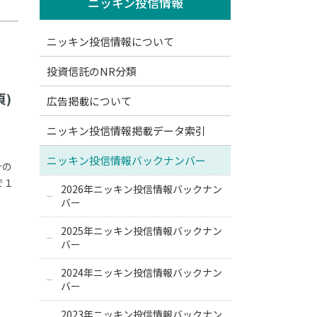
ニッキン投信情報
ニッキン投信情報について
投資信託のNR分類
頁)
広告掲載について
ニッキン投信情報掲載データ索引
ニッキン投信情報バックナンバー
計の
で１
2026年ニッキン投信情報バックナン
バー
2025年ニッキン投信情報バックナン
バー
2024年ニッキン投信情報バックナン
バー
2023年ニッキン投信情報バックナン