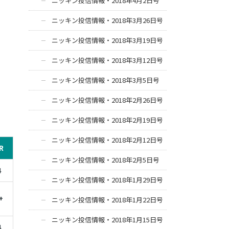
ニッキン投信情報・2018年4月2日号
ニッキン投信情報・2018年3月26日号
ニッキン投信情報・2018年3月19日号
ニッキン投信情報・2018年3月12日号
ニッキン投信情報・2018年3月5日号
ニッキン投信情報・2018年2月26日号
ニッキン投信情報・2018年2月19日号
ニッキン投信情報・2018年2月12日号
R
ニッキン投信情報・2018年2月5日号
4
ニッキン投信情報・2018年1月29日号
+
ニッキン投信情報・2018年1月22日号
ニッキン投信情報・2018年1月15日号
4