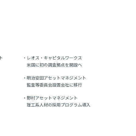
ト
レオス・キャピタルワークス
米国に初の調査拠点を開設へ
明治安田アセットマネジメント
監査等委員会設置会社に移行
野村アセットマネジメント
理工系人材の採用プログラム導入