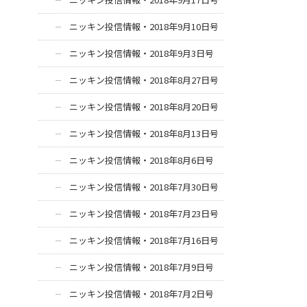
ニッキン投信情報・2018年9月10日号
ニッキン投信情報・2018年9月3日号
ニッキン投信情報・2018年8月27日号
ニッキン投信情報・2018年8月20日号
ニッキン投信情報・2018年8月13日号
ニッキン投信情報・2018年8月6日号
ニッキン投信情報・2018年7月30日号
ニッキン投信情報・2018年7月23日号
ニッキン投信情報・2018年7月16日号
ニッキン投信情報・2018年7月9日号
ニッキン投信情報・2018年7月2日号