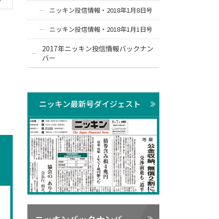
ニッキン投信情報・2018年1月8日号
ニッキン投信情報・2018年1月1日号
2017年ニッキン投信情報バックナン
バー
ニッキン最新号ダイジェスト