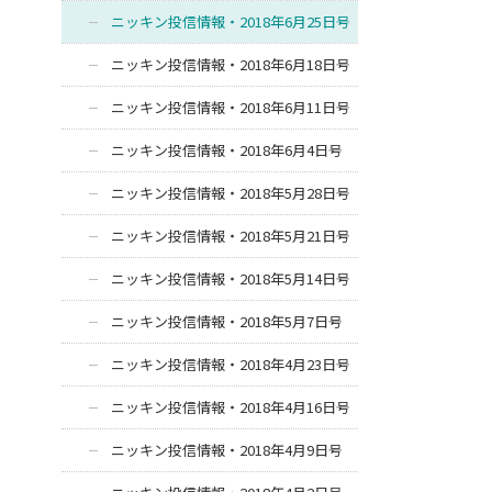
ニッキン投信情報・2018年6月25日号
ニッキン投信情報・2018年6月18日号
ニッキン投信情報・2018年6月11日号
ニッキン投信情報・2018年6月4日号
ニッキン投信情報・2018年5月28日号
ニッキン投信情報・2018年5月21日号
ニッキン投信情報・2018年5月14日号
ニッキン投信情報・2018年5月7日号
ニッキン投信情報・2018年4月23日号
ニッキン投信情報・2018年4月16日号
ニッキン投信情報・2018年4月9日号