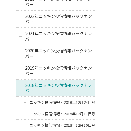
バー
2022年ニッキン投信情報バックナン
バー
2021年ニッキン投信情報バックナン
バー
2020年ニッキン投信情報バックナン
バー
2019年ニッキン投信情報バックナン
バー
2018年ニッキン投信情報バックナン
バー
ニッキン投信情報・2018年12月24日号
ニッキン投信情報・2018年12月17日号
ニッキン投信情報・2018年12月10日号