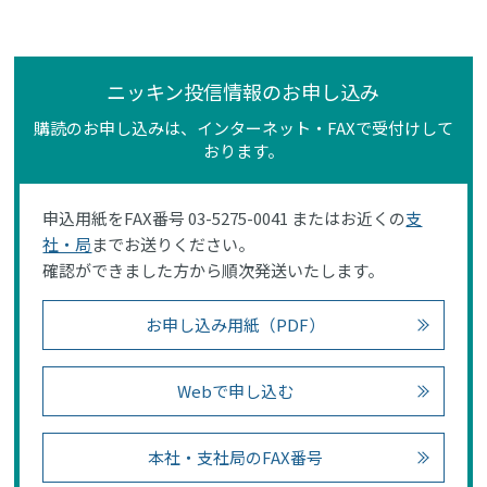
ニッキン投信情報のお申し込み
購読のお申し込みは、インターネット・FAXで受付けして
おります。
申込用紙をFAX番号 03-5275-0041 またはお近くの
支
社・局
までお送りください。
確認ができました方から順次発送いたします。
お申し込み用紙（PDF）
Webで申し込む
本社・支社局のFAX番号