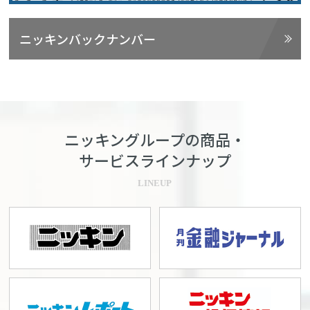
ニッキンバックナンバー
ニッキングループの商品・
サービスラインナップ
LINEUP