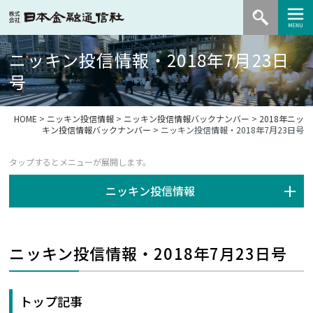
ニッキン投信情報・2018年7月23日
号
HOME
>
ニッキン投信情報
>
ニッキン投信情報バックナンバー
>
2018年ニッ
キン投信情報バックナンバー
> ニッキン投信情報・2018年7月23日号
ニッキン投信情報
ニッキン投信情報・2018年7月23日号
トップ記事