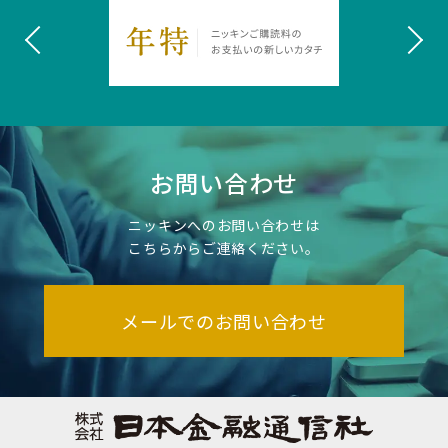
お問い合わせ
ニッキンへのお問い合わせは
こちらからご連絡ください。
メールでのお問い合わせ