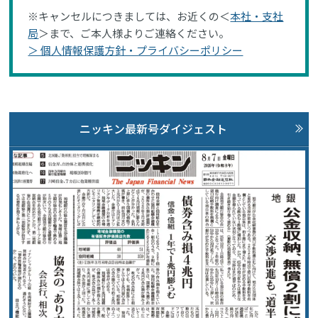
※キャンセルにつきましては、お近くの＜
本社・支社
局
＞まで、ご本人様よりご連絡ください。
＞ 個人情報保護方針・プライバシーポリシー
ニッキン最新号ダイジェスト