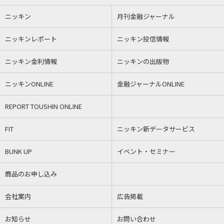
ニッキン
月刊金融ジャーナル
ニッキンレポート
ニッキン投信情報
ニッキン金利情報
ニッキンの出版物
ニッキンONLINE
金融ジャーナルONLINE
REPORT TOUSHIN ONLINE
FIT
ニッキン新データサービス
BUNK UP
イベント・セミナー
商品のお申し込み
会社案内
広告掲載
お知らせ
お問い合わせ