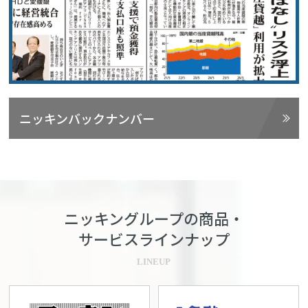
ニッキンバックナンバー
ニッキングループの商品・
サービスラインナップ
LINEUP