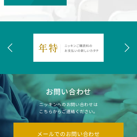
お問い合わせ
ニッキンへのお問い合わせは
こちらからご連絡ください。
メールでのお問い合わせ