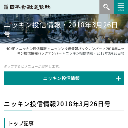
ニッキン投信情報・2018年3月26日
号
HOME
>
ニッキン投信情報
>
ニッキン投信情報バックナンバー
>
2018年ニッ
キン投信情報バックナンバー
> ニッキン投信情報・2018年3月26日号
ニッキン投信情報
ニッキン投信情報2018年3月26日号
トップ記事