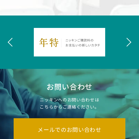
お問い合わせ
ニッキンへのお問い合わせは
こちらからご連絡ください。
メールでのお問い合わせ