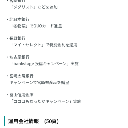
宮崎銀行
「メダリスト」などを追加
北日本銀行
「冬物語」でQUOカード進呈
長野銀行
「マイ・セレクト」で特別金利を適用
名古屋銀行
「bankstage 投信キャンペーン」実施
宮崎太陽銀行
キャンペーンで宮崎県産品を贈呈
富山信用金庫
「ココロもあったかキャンペーン」実施
運用会社情報 (50頁)