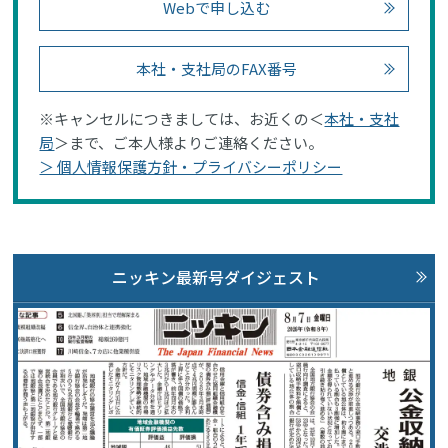
Webで申し込む
本社・支社局のFAX番号
※キャンセルにつきましては、お近くの＜
本社・支社
局
＞まで、ご本人様よりご連絡ください。
＞ 個人情報保護方針・プライバシーポリシー
ニッキン最新号ダイジェスト