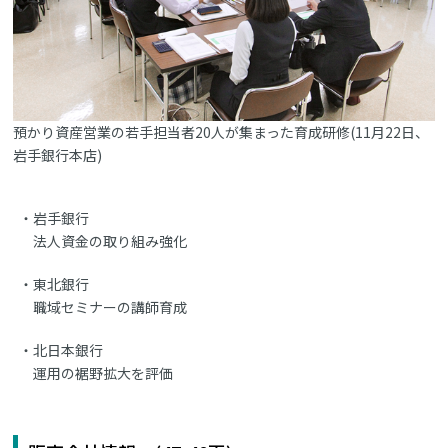
預かり資産営業の若手担当者20人が集まった育成研修(11月22日、
岩手銀行本店)
岩手銀行
法人資金の取り組み強化
東北銀行
職域セミナーの講師育成
北日本銀行
運用の裾野拡大を評価