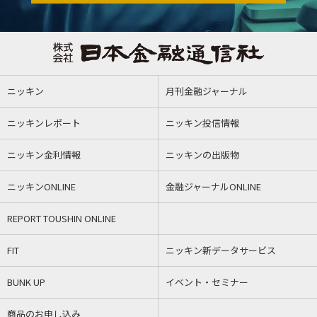
ニッキン
月刊金融ジャーナル
ニッキンレポート
ニッキン投信情報
ニッキン金利情報
ニッキンの出版物
ニッキンONLINE
金融ジャーナルONLINE
REPORT TOUSHIN ONLINE
FIT
ニッキン新データサービス
BUNK UP
イベント・セミナー
商品のお申し込み