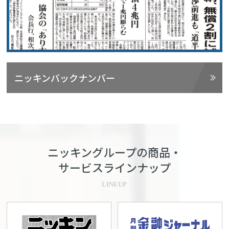
ニッキンバックナンバー
ニッキングループの商品・
サービスラインナップ
LINEUP