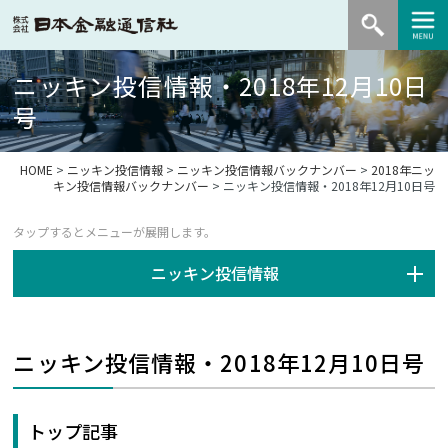
ニッキン投信情報・2018年12月10日
号
HOME
>
ニッキン投信情報
>
ニッキン投信情報バックナンバー
>
2018年ニッ
キン投信情報バックナンバー
> ニッキン投信情報・2018年12月10日号
ニッキン投信情報
ニッキン投信情報・2018年12月10日号
トップ記事