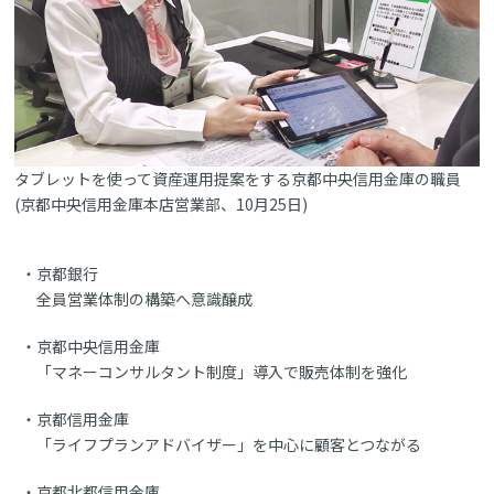
タブレットを使って資産運用提案をする京都中央信用金庫の職員
(京都中央信用金庫本店営業部、10月25日)
京都銀行
全員営業体制の構築へ意識醸成
京都中央信用金庫
「マネーコンサルタント制度」導入で販売体制を強化
京都信用金庫
「ライフプランアドバイザー」を中心に顧客とつながる
京都北都信用金庫