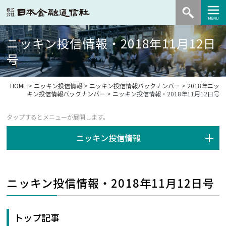
ニッキン投信情報・2018年11月12日
号
HOME
>
ニッキン投信情報
>
ニッキン投信情報バックナンバー
>
2018年ニッ
キン投信情報バックナンバー
> ニッキン投信情報・2018年11月12日号
ニッキン投信情報
ニッキン投信情報・2018年11月12日号
トップ記事