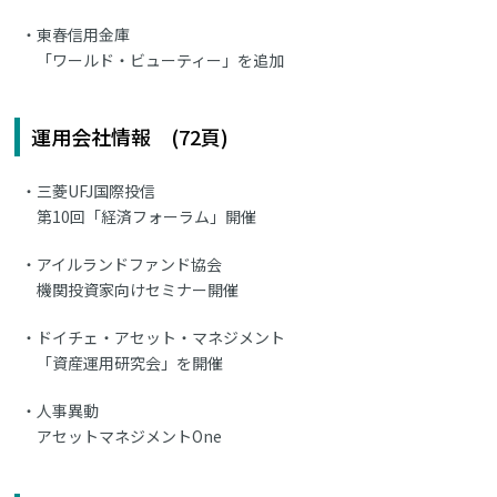
東春信用金庫
「ワールド・ビューティー」を追加
運用会社情報 (72頁)
三菱UFJ国際投信
第10回「経済フォーラム」開催
アイルランドファンド協会
機関投資家向けセミナー開催
ドイチェ・アセット・マネジメント
「資産運用研究会」を開催
人事異動
アセットマネジメントOne