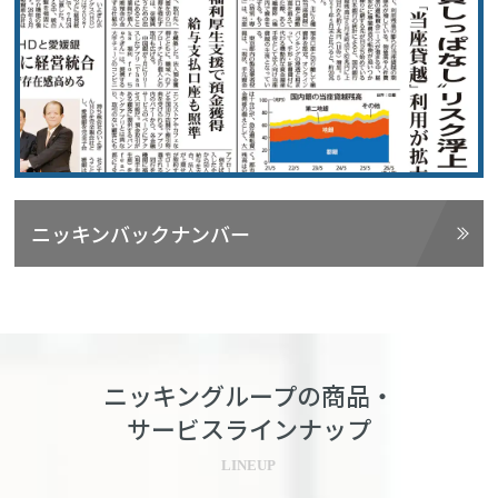
ニッキンバックナンバー
ニッキングループの商品・
サービスラインナップ
LINEUP