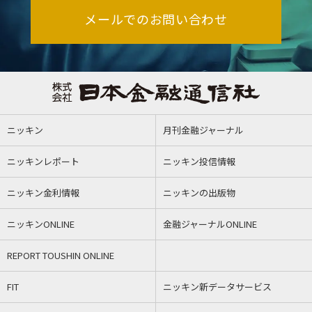
メールでのお問い合わせ
ニッキン
月刊金融ジャーナル
ニッキンレポート
ニッキン投信情報
ニッキン金利情報
ニッキンの出版物
ニッキンONLINE
金融ジャーナルONLINE
REPORT TOUSHIN ONLINE
FIT
ニッキン新データサービス