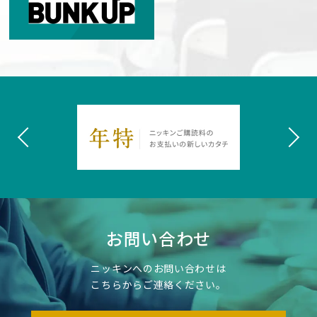
お問い合わせ
ニッキンへのお問い合わせは
こちらからご連絡ください。