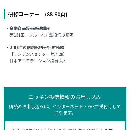
研修コーナー (88-90頁)
金融商品販売基礎講座
第131回 ブル・ベア型投信の説明
J-REITの個別銘柄分析 財務編
【レジデンスセクター 第４回】
日本アコモデーション投資法人
ニッキン投信情報のお申し込み
購読のお申し込みは、インターネット・FAXで受付けして
おります。