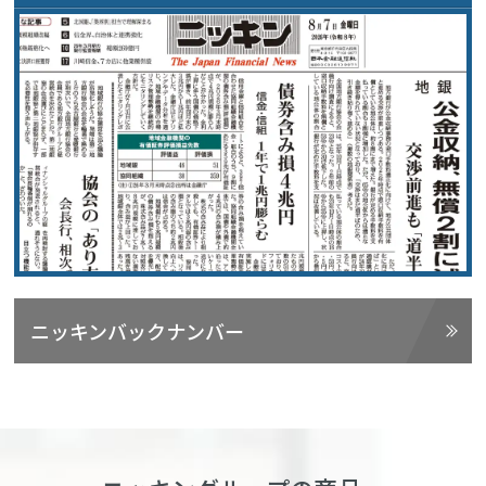
ニッキンバックナンバー