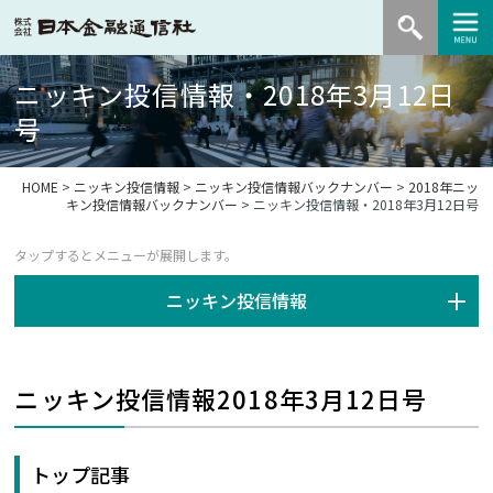
ニッキン投信情報・2018年3月12日
号
HOME
>
ニッキン投信情報
>
ニッキン投信情報バックナンバー
>
2018年ニッ
キン投信情報バックナンバー
> ニッキン投信情報・2018年3月12日号
ニッキン投信情報
ニッキン投信情報2018年3月12日号
トップ記事