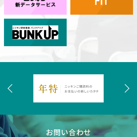
お問い合わせ