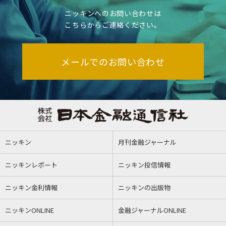
ニッキンへのお問い合わせは
こちらからご連絡ください。
メールでのお問い合わせ
ニッキン
月刊金融ジャーナル
ニッキンレポート
ニッキン投信情報
ニッキン金利情報
ニッキンの出版物
ニッキンONLINE
金融ジャーナルONLINE