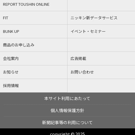
REPORT TOUSHIN ONLINE
FIT
ニッキン新データサービス
BUNK UP
イベント・セミナー
商品のお申し込み
会社案内
広告掲載
お知らせ
お問い合わせ
採用情報
本サイト利用にあたって
個人情報保護方針
新聞記事等の利用について
copyright © 2025