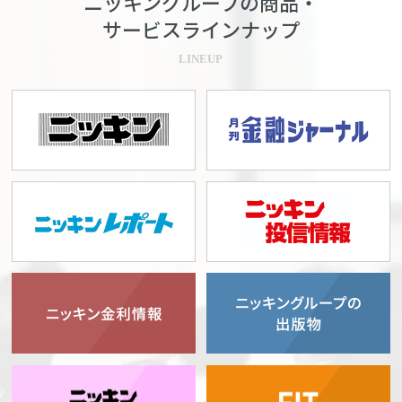
ニッキングループの商品・
サービスラインナップ
LINEUP