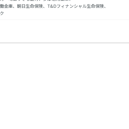
働金庫、朝日生命保険、T&Dフィナンシャル生命保険、
ク