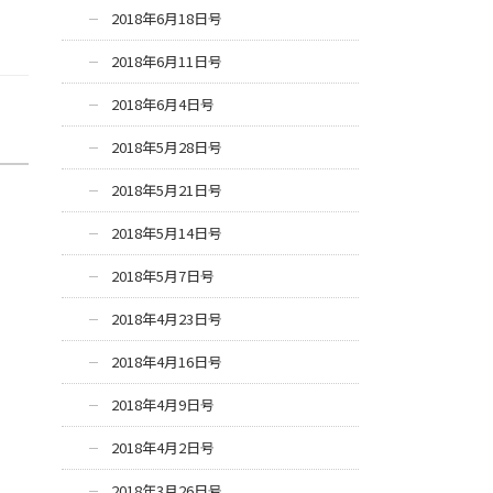
2018年6月18日号
2018年6月11日号
2018年6月4日号
2018年5月28日号
2018年5月21日号
2018年5月14日号
2018年5月7日号
2018年4月23日号
2018年4月16日号
2018年4月9日号
2018年4月2日号
2018年3月26日号