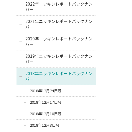
2022年ニッキンレポートバックナン
バー
2021年ニッキンレポートバックナン
バー
2020年ニッキンレポートバックナン
バー
2019年ニッキンレポートバックナン
バー
2018年ニッキンレポートバックナン
バー
2018年12月24日号
2018年12月17日号
2018年12月10日号
2018年12月3日号