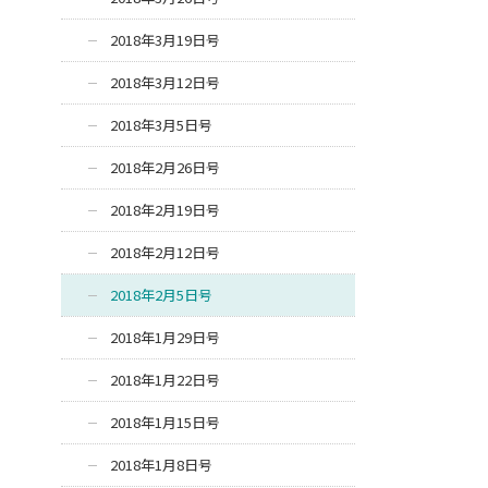
2018年3月19日号
2018年3月12日号
2018年3月5日号
2018年2月26日号
2018年2月19日号
2018年2月12日号
2018年2月5日号
2018年1月29日号
2018年1月22日号
2018年1月15日号
2018年1月8日号