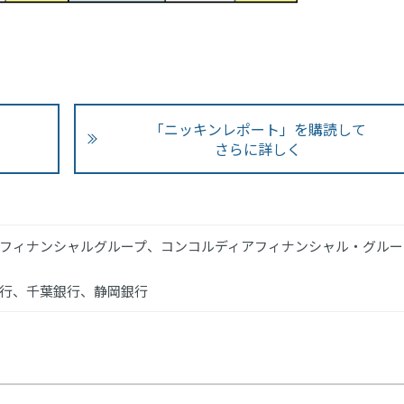
「ニッキンレポート」を購読して
さらに詳しく
フィナンシャルグループ、コンコルディアフィナンシャル・グルー
行、千葉銀行、静岡銀行