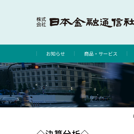
お知らせ
商品・サービス
◇決算分析◇