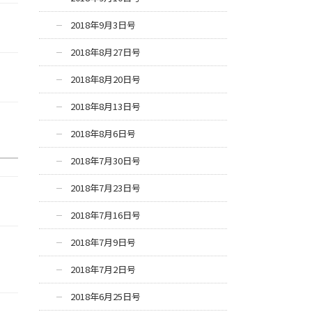
2018年9月3日号
2018年8月27日号
2018年8月20日号
2018年8月13日号
2018年8月6日号
2018年7月30日号
2018年7月23日号
2018年7月16日号
2018年7月9日号
2018年7月2日号
2018年6月25日号