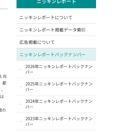
ニッキンレポート
ニッキンレポートについて
ニッキンレポート掲載データ索引
広告掲載について
ニッキンレポートバックナンバー
2026年ニッキンレポートバックナン
バー
１兆
、都
2025年ニッキンレポートバックナン
バー
）、
銀は
2024年ニッキンレポートバックナン
バー
銀の
2023年ニッキンレポートバックナン
バー