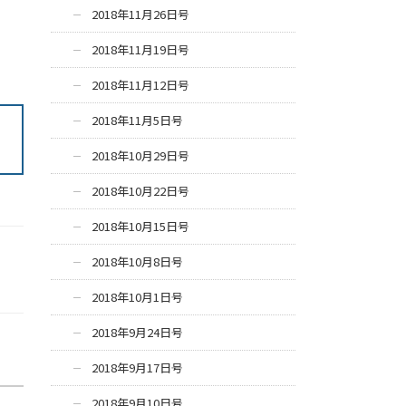
2018年11月26日号
2018年11月19日号
2018年11月12日号
2018年11月5日号
2018年10月29日号
2018年10月22日号
2018年10月15日号
2018年10月8日号
2018年10月1日号
2018年9月24日号
2018年9月17日号
2018年9月10日号