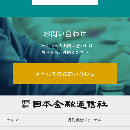
お問い合わせ
ニッキンへのお問い合わせは
こちらからご連絡ください。
メールでのお問い合わせ
ニッキン
月刊金融ジャーナル