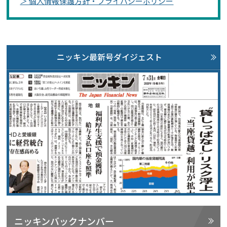
＞ 個人情報保護方針・プライバシーポリシー
ニッキン最新号ダイジェスト
ニッキンバックナンバー