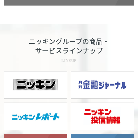
ニッキングループの商品・
サービスラインナップ
LINEUP