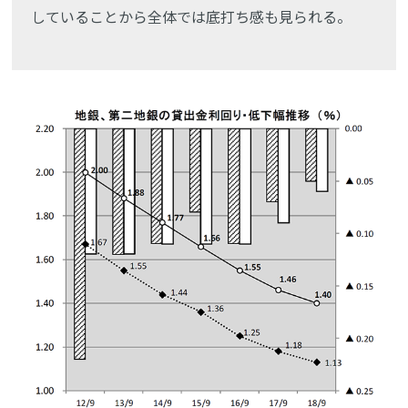
していることから全体では底打ち感も見られる。