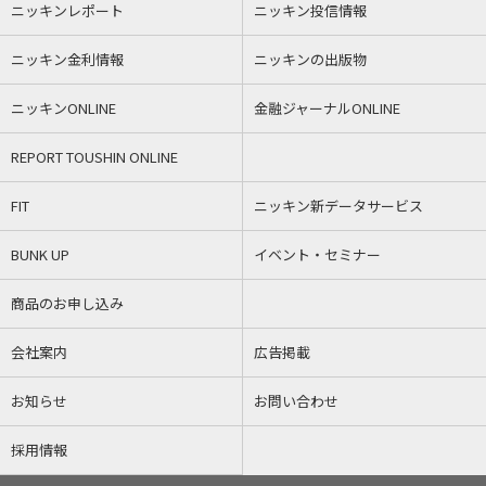
ニッキンレポート
ニッキン投信情報
ニッキン金利情報
ニッキンの出版物
ニッキンONLINE
金融ジャーナルONLINE
REPORT TOUSHIN ONLINE
FIT
ニッキン新データサービス
BUNK UP
イベント・セミナー
商品のお申し込み
会社案内
広告掲載
お知らせ
お問い合わせ
採用情報