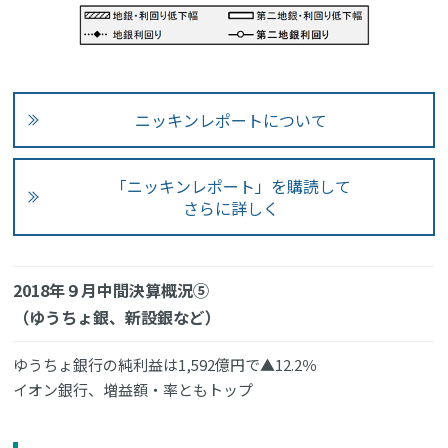
ニッキンレポートについて
「ニッキンレポート」を購読して
さらに詳しく
2018年９月中間決算概況⑤
（ゆうちょ銀、新設銀など）
ゆうちょ銀行の純利益は1,592億円で▲12.2％
イオン銀行、増益額・率ともトップ