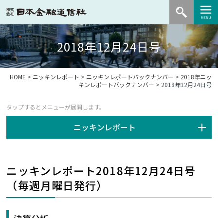
2018年12月24日号
HOME
>
ニッキンレポート
>
ニッキンレポートバックナンバー
>
2018年ニッ
キンレポートバックナンバー
> 2018年12月24日号
ニッキンレポート
ニッキンレポート2018年12月24日号
（毎週月曜日発行）