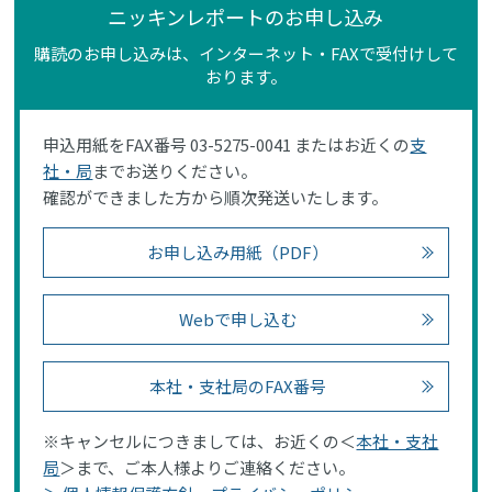
ニッキンレポートのお申し込み
購読のお申し込みは、インターネット・FAXで受付けして
おります。
申込用紙をFAX番号 03-5275-0041 またはお近くの
支
社・局
までお送りください。
確認ができました方から順次発送いたします。
お申し込み用紙（PDF）
Webで申し込む
本社・支社局のFAX番号
※キャンセルにつきましては、お近くの＜
本社・支社
局
＞まで、ご本人様よりご連絡ください。