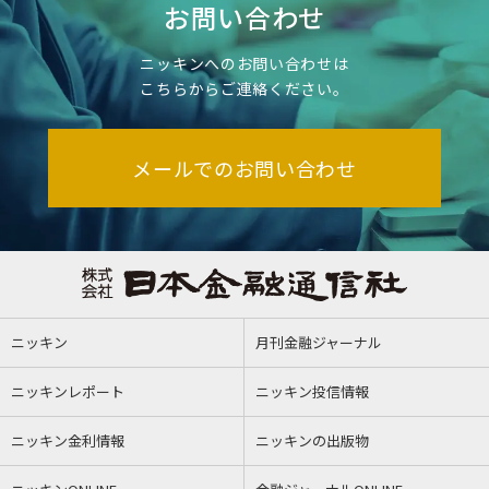
お問い合わせ
ニッキンへのお問い合わせは
こちらからご連絡ください。
メールでのお問い合わせ
ニッキン
月刊金融ジャーナル
ニッキンレポート
ニッキン投信情報
ニッキン金利情報
ニッキンの出版物