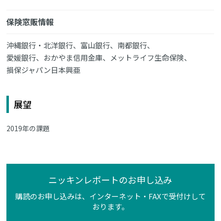
保険窓販情報
沖縄銀行・北洋銀行、富山銀行、南都銀行、
愛媛銀行、おかやま信用金庫、メットライフ生命保険、
損保ジャパン日本興亜
展望
2019年の課題
ニッキンレポートのお申し込み
購読のお申し込みは、インターネット・FAXで受付けして
おります。