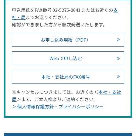
申込用紙をFAX番号 03-5275-0041 またはお近くの
支
社・局
までお送りください。
確認ができました方から順次発送いたします。
お申し込み用紙（PDF）
Webで申し込む
本社・支社局のFAX番号
※キャンセルにつきましては、お近くの＜
本社・支社
局
＞まで、ご本人様よりご連絡ください。
＞ 個人情報保護方針・プライバシーポリシー