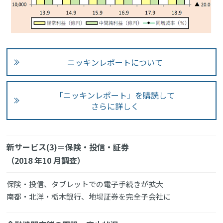
ニッキンレポートについて
「ニッキンレポート」を購読して
さらに詳しく
新サービス(3)＝保険・投信・証券
（2018 年10 月調査）
保険・投信、タブレットでの電子手続きが拡大
南都・北洋・栃木銀行、地場証券を完全子会社に