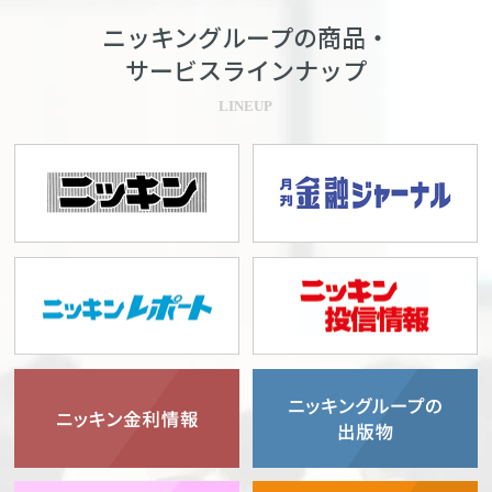
ニッキングループの商品・
サービスラインナップ
LINEUP