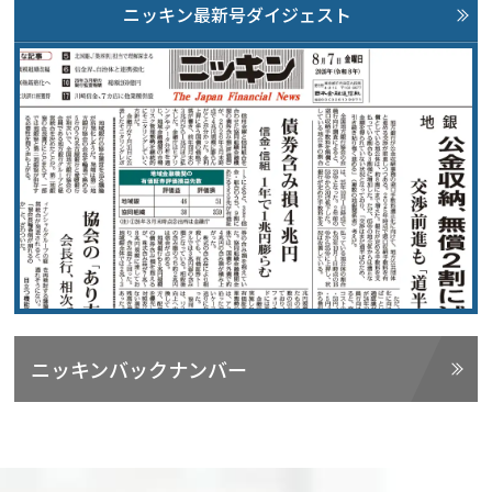
ニッキン最新号ダイジェスト
ニッキンバックナンバー