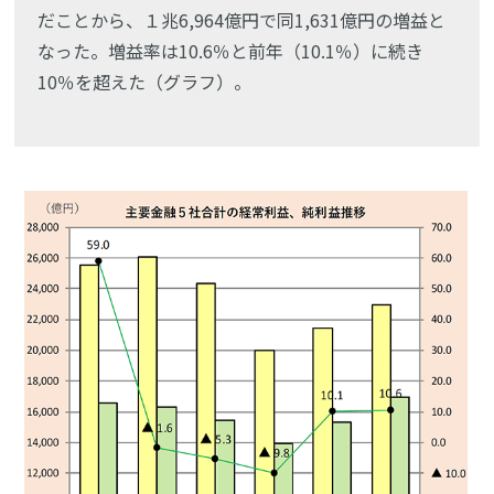
だことから、１兆6,964億円で同1,631億円の増益と
なった。増益率は10.6％と前年（10.1％）に続き
10％を超えた（グラフ）。