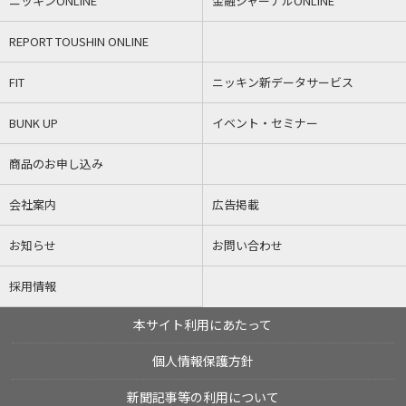
ニッキンONLINE
金融ジャーナルONLINE
REPORT TOUSHIN ONLINE
FIT
ニッキン新データサービス
BUNK UP
イベント・セミナー
商品のお申し込み
会社案内
広告掲載
お知らせ
お問い合わせ
採用情報
本サイト利用にあたって
個人情報保護方針
新聞記事等の利用について