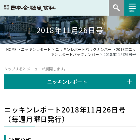
2018年11月26日号
HOME
>
ニッキンレポート
>
ニッキンレポートバックナンバー
>
2018年ニッ
キンレポートバックナンバー
> 2018年11月26日号
ニッキンレポート
ニッキンレポート2018年11月26日号
（毎週月曜日発行）