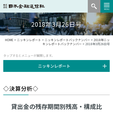
2018年3月26日号
HOME
>
ニッキンレポート
>
ニッキンレポートバックナンバー
>
2018年ニッ
キンレポートバックナンバー
> 2018年3月26日号
ニッキンレポート
◇決算分析◇
貸出金の残存期間別残高・構成比