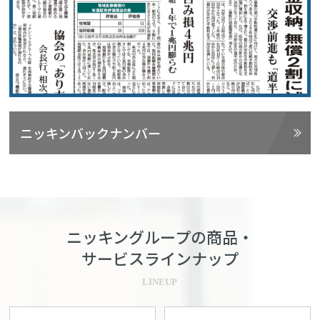
ニッキンバックナンバー
ニッキングループの商品・
サービスラインナップ
LINEUP