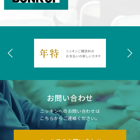
お問い合わせ
ニッキンへのお問い合わせは
こちらからご連絡ください。