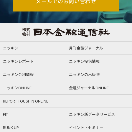
メールでのお問い合わせ
ニッキン
月刊金融ジャーナル
ニッキンレポート
ニッキン投信情報
ニッキン金利情報
ニッキンの出版物
ニッキンONLINE
金融ジャーナルONLINE
REPORT TOUSHIN ONLINE
FIT
ニッキン新データサービス
BUNK UP
イベント・セミナー