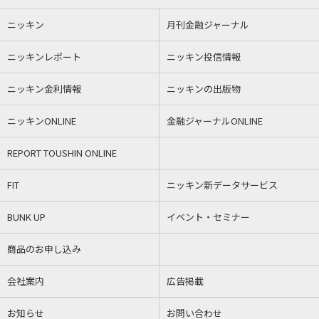
ニッキン
月刊金融ジャーナル
ニッキンレポート
ニッキン投信情報
ニッキン金利情報
ニッキンの出版物
ニッキンONLINE
金融ジャーナルONLINE
REPORT TOUSHIN ONLINE
FIT
ニッキン新データサービス
BUNK UP
イベント・セミナー
商品のお申し込み
会社案内
広告掲載
お知らせ
お問い合わせ