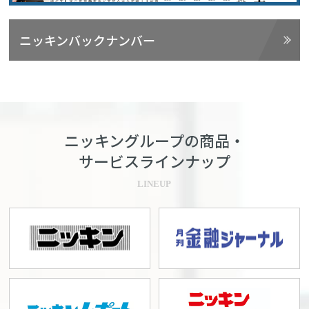
ニッキンバックナンバー
ニッキングループの商品・
サービスラインナップ
LINEUP