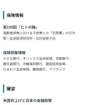
保険情報
第195回『ヒトの輪』
高齢者世帯における子世帯との「交際費」の行方
第一生命経済研究所・北村安樹子氏
保険窓販情報
りそな銀行、オリックス生命保険、京都銀行、
鹿児島銀行、沖縄海邦銀行、磐田信用金庫、
ひまわり生命保険、静岡銀行、アフラック
展望
米国利上げと日本の金融政策