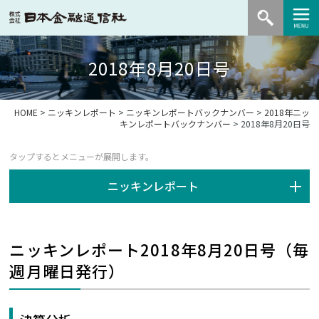
2018年8月20日号
HOME
>
ニッキンレポート
>
ニッキンレポートバックナンバー
>
2018年ニッ
キンレポートバックナンバー
> 2018年8月20日号
ニッキンレポート
ニッキンレポート2018年8月20日号（毎
週月曜日発行）