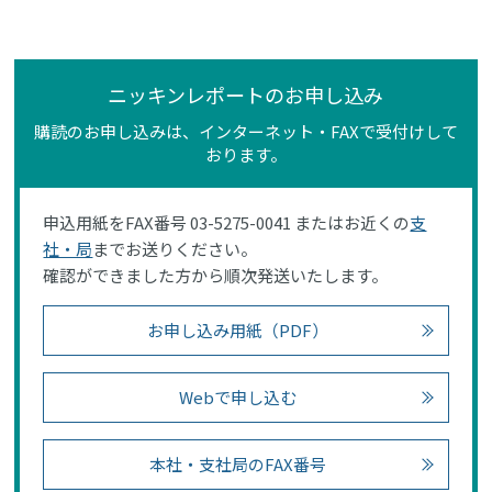
ニッキンレポートのお申し込み
購読のお申し込みは、インターネット・FAXで受付けして
おります。
申込用紙をFAX番号 03-5275-0041 またはお近くの
支
社・局
までお送りください。
確認ができました方から順次発送いたします。
お申し込み用紙（PDF）
Webで申し込む
本社・支社局のFAX番号