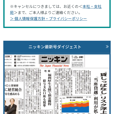
※キャンセルにつきましては、お近くの＜
本社・支社
局
＞まで、ご本人様よりご連絡ください。
＞ 個人情報保護方針・プライバシーポリシー
ニッキン最新号ダイジェスト