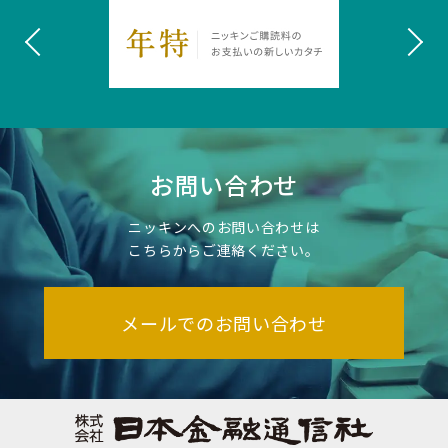
お問い合わせ
ニッキンへのお問い合わせは
こちらからご連絡ください。
メールでのお問い合わせ