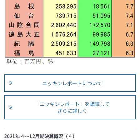
ニッキンレポートについて
「ニッキンレポート」を購読して
さらに詳しく
2021年４～12月期決算概況（４）