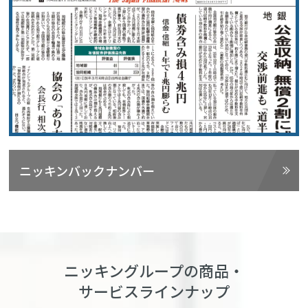
ニッキンバックナンバー
ニッキングループの商品・
サービスラインナップ