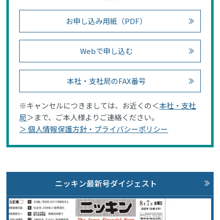
お申し込み用紙（PDF）
Webで申し込む
本社・支社局のFAX番号
※キャンセルにつきましては、お近くの＜
本社・支社
局
＞まで、ご本人様よりご連絡ください。
＞ 個人情報保護方針・プライバシーポリシー
ニッキン最新号ダイジェスト