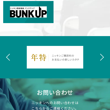
お問い合わせ
ニッキンへのお問い合わせは
こちらからご連絡ください。