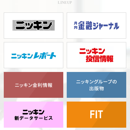
LINEUP