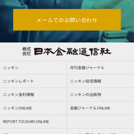
メールでのお問い合わせ
ニッキン
月刊金融ジャーナル
ニッキンレポート
ニッキン投信情報
ニッキン金利情報
ニッキンの出版物
ニッキンONLINE
金融ジャーナルONLINE
REPORT TOUSHIN ONLINE