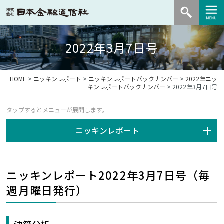
2022年3月7日号
HOME
>
ニッキンレポート
>
ニッキンレポートバックナンバー
>
2022年ニッ
キンレポートバックナンバー
> 2022年3月7日号
ニッキンレポート
ニッキンレポート2022年3月7日号（毎
週月曜日発行）