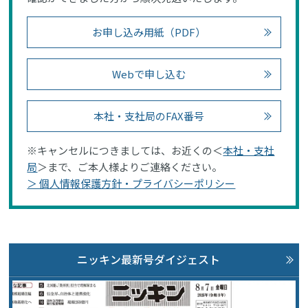
お申し込み用紙（PDF）
Webで申し込む
本社・支社局のFAX番号
※キャンセルにつきましては、お近くの＜
本社・支社
局
＞まで、ご本人様よりご連絡ください。
＞ 個人情報保護方針・プライバシーポリシー
ニッキン最新号ダイジェスト