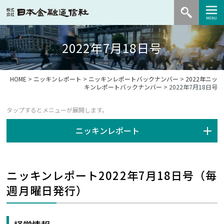
2022年7月18日号
HOME
>
ニッキンレポート
>
ニッキンレポートバックナンバー
>
2022年ニッ
キンレポートバックナンバー
> 2022年7月18日号
ニッキンレポート
ニッキンレポート2022年7月18日号（毎
週月曜日発行）