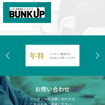
お問い合わせ
ニッキンへのお問い合わせは
こちらからご連絡ください。