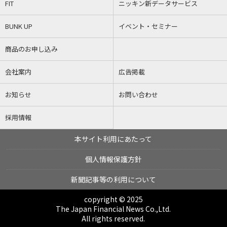
FIT
ニッキン新データサービス
BUNK UP
イベント・セミナー
商品のお申し込み
会社案内
広告掲載
お知らせ
お問い合わせ
採用情報
本サイト利用にあたって
個人情報保護方針
新聞記事等の利用について
copyright © 2025
The Japan Financial News Co.,Ltd.
All rights reserved.