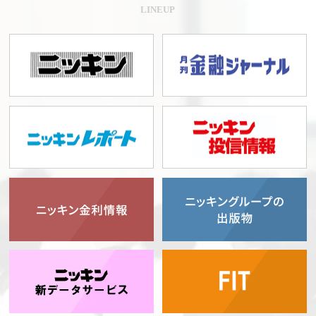
LINEUP