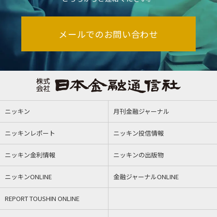
メールでのお問い合わせ
ニッキン
月刊金融ジャーナル
ニッキンレポート
ニッキン投信情報
ニッキン金利情報
ニッキンの出版物
ニッキンONLINE
金融ジャーナルONLINE
REPORT TOUSHIN ONLINE