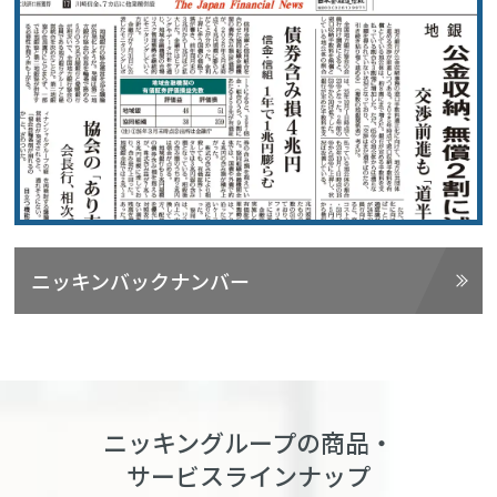
ニッキンバックナンバー
ニッキングループの商品・
サービスラインナップ