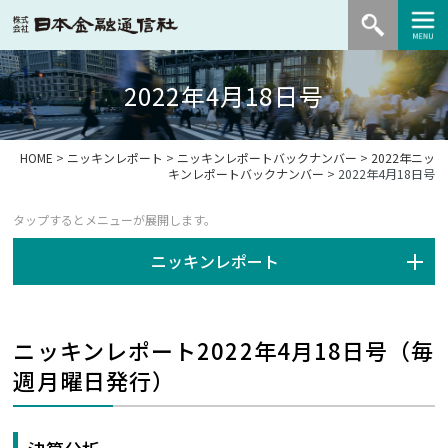
2022年4月18日号
HOME
>
ニッキンレポート
>
ニッキンレポートバックナンバー
>
2022年ニッ
キンレポートバックナンバー
> 2022年4月18日号
ニッキンレポート
ニッキンレポート2022年4月18日号（毎
週月曜日発行）