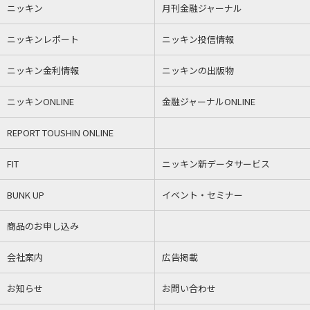
ニッキン
月刊金融ジャーナル
ニッキンレポート
ニッキン投信情報
ニッキン金利情報
ニッキンの出版物
ニッキンONLINE
金融ジャーナルONLINE
REPORT TOUSHIN ONLINE
FIT
ニッキン新データサービス
BUNK UP
イベント・セミナー
商品のお申し込み
会社案内
広告掲載
お知らせ
お問い合わせ