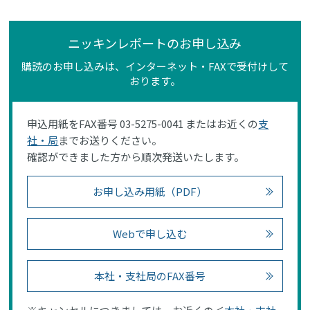
ニッキンレポートのお申し込み
購読のお申し込みは、インターネット・FAXで受付けして
おります。
申込用紙をFAX番号 03-5275-0041 またはお近くの
支
社・局
までお送りください。
確認ができました方から順次発送いたします。
お申し込み用紙（PDF）
Webで申し込む
本社・支社局のFAX番号