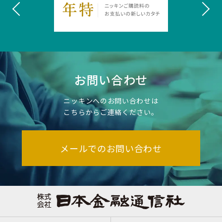
お問い合わせ
ニッキンへのお問い合わせは
こちらからご連絡ください。
メールでのお問い合わせ