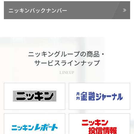
ニッキンバックナンバー
ニッキングループの商品・
サービスラインナップ
LINEUP