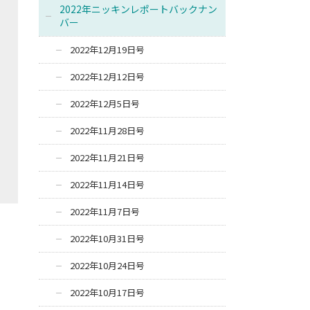
2022年ニッキンレポートバックナン
バー
2022年12月19日号
2022年12月12日号
2022年12月5日号
2022年11月28日号
2022年11月21日号
2022年11月14日号
2022年11月7日号
2022年10月31日号
2022年10月24日号
2022年10月17日号