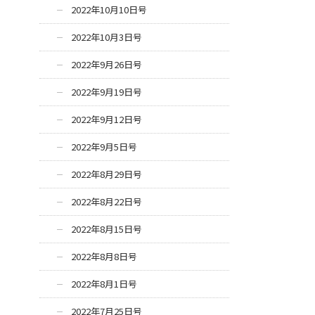
2022年10月10日号
2022年10月3日号
2022年9月26日号
2022年9月19日号
2022年9月12日号
2022年9月5日号
2022年8月29日号
2022年8月22日号
2022年8月15日号
2022年8月8日号
2022年8月1日号
2022年7月25日号