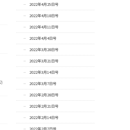
2022年4月25日号
2022年4月18日号
2022年4月11日号
2022年4月4日号
2022年3月28日号
2022年3月21日号
2022年3月14日号
、
)
2022年3月7日号
2022年2月28日号
2022年2月21日号
2022年2月14日号
2022年2月7日号