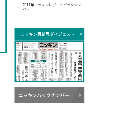
2017年ニッキンレポートバックナン
バー
ニッキン最新号ダイジェスト
ニッキンバックナンバー