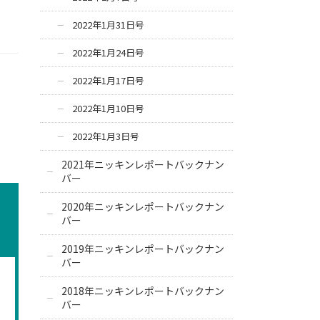
2022年1月31日号
2022年1月24日号
2022年1月17日号
2022年1月10日号
2022年1月3日号
2021年ニッキンレポートバックナン
バー
2020年ニッキンレポートバックナン
バー
2019年ニッキンレポートバックナン
バー
2018年ニッキンレポートバックナン
バー