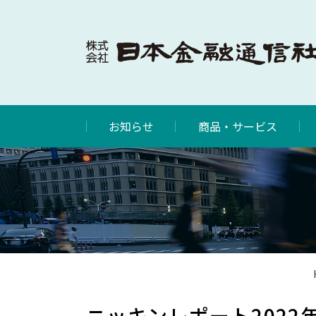
お知らせ
商品・サービス
ニッキンレポート2022