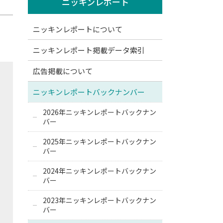
ニッキンレポート
ニッキンレポートについて
ニッキンレポート掲載データ索引
広告掲載について
ニッキンレポートバックナンバー
2026年ニッキンレポートバックナン
バー
2025年ニッキンレポートバックナン
バー
2024年ニッキンレポートバックナン
バー
2023年ニッキンレポートバックナン
バー