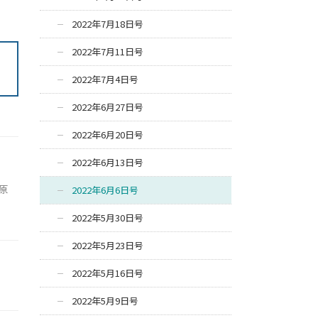
2022年7月18日号
2022年7月11日号
2022年7月4日号
2022年6月27日号
2022年6月20日号
2022年6月13日号
原
2022年6月6日号
2022年5月30日号
2022年5月23日号
2022年5月16日号
2022年5月9日号