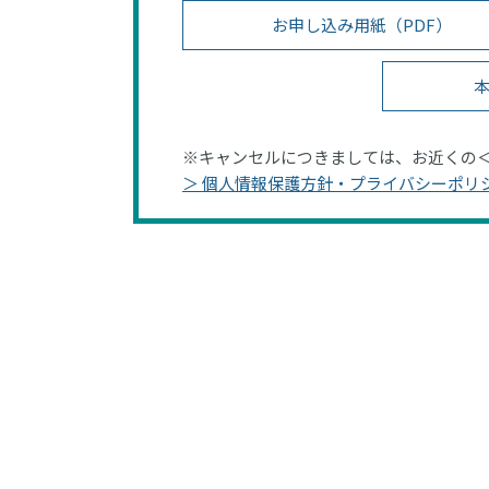
お申し込み用紙（PDF）
本
※キャンセルにつきましては、お近くの
＞ 個人情報保護方針・プライバシーポリ