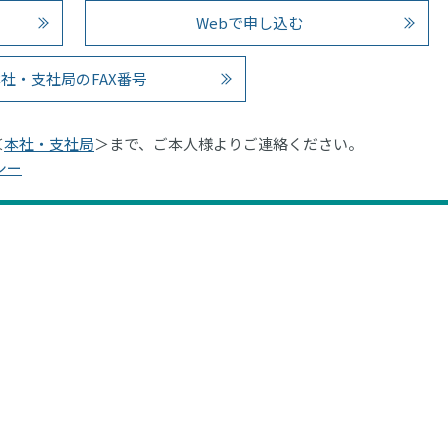
Webで申し込む
社・支社局のFAX番号
＜
本社・支社局
＞まで、ご本人様よりご連絡ください。
シー