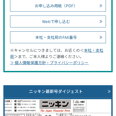
お申し込み用紙（PDF）
Webで申し込む
本社・支社局のFAX番号
※キャンセルにつきましては、お近くの＜
本社・支社
局
＞まで、ご本人様よりご連絡ください。
＞ 個人情報保護方針・プライバシーポリシー
ニッキン最新号ダイジェスト