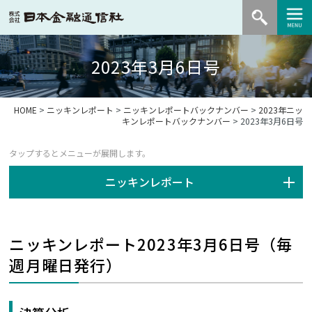
2023年3月6日号
HOME
>
ニッキンレポート
>
ニッキンレポートバックナンバー
>
2023年ニッ
キンレポートバックナンバー
> 2023年3月6日号
ニッキンレポート
ニッキンレポート2023年3月6日号（毎
週月曜日発行）