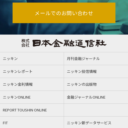
メールでのお問い合わせ
ニッキン
月刊金融ジャーナル
ニッキンレポート
ニッキン投信情報
ニッキン金利情報
ニッキンの出版物
ニッキンONLINE
金融ジャーナルONLINE
REPORT TOUSHIN ONLINE
FIT
ニッキン新データサービス