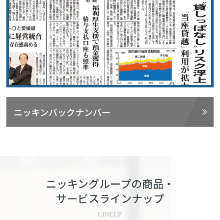
ニッキンバックナンバー
ニッキングループの商品・
サービスラインナップ
LINEUP