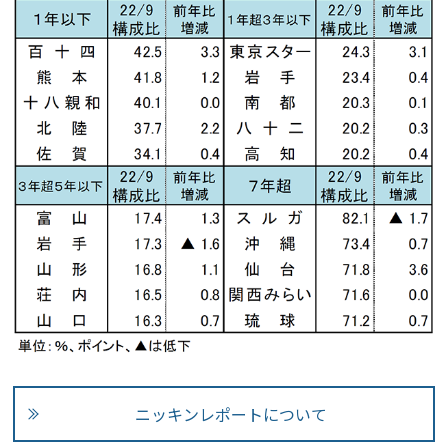
ニッキンレポートについて