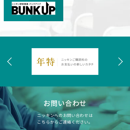
お問い合わせ
ニッキンへのお問い合わせは
こちらからご連絡ください。